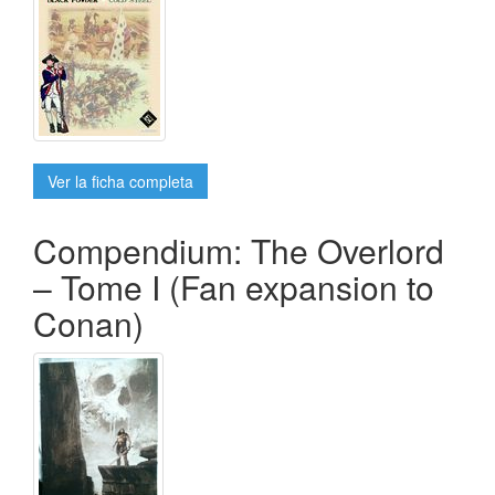
Ver la ficha completa
Compendium: The Overlord
– Tome I (Fan expansion to
Conan)