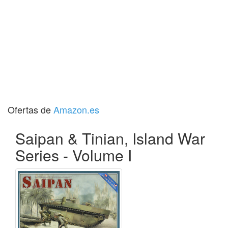
Ofertas de
Amazon.es
Saipan & Tinian, Island War
Series - Volume I