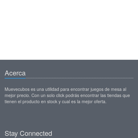
Acerca
Muevecubos es una utilidad para encontrar juegos de mesa al
mejor precio. Con un solo click podrás encontrar las tiendas que
tienen el producto en stock y cual es la mejor oferta.
Stay Connected