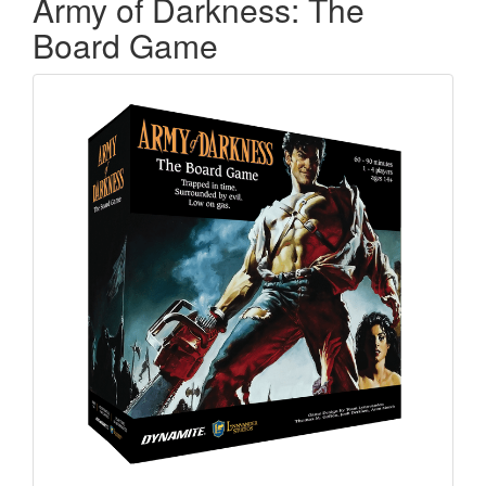
Army of Darkness: The
Board Game