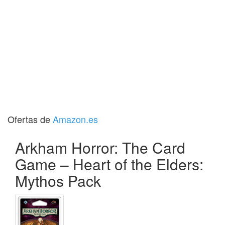
Ofertas de
Amazon.es
Arkham Horror: The Card
Game – Heart of the Elders:
Mythos Pack