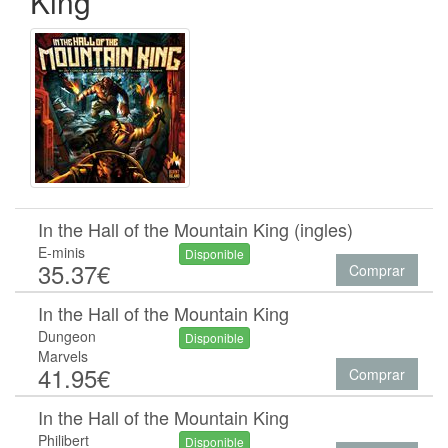
King
In the Hall of the Mountain King (ingles)
E-minis
Disponible
35.37€
Comprar
In the Hall of the Mountain King
Dungeon
Disponible
Marvels
41.95€
Comprar
In the Hall of the Mountain King
Philibert
Disponible