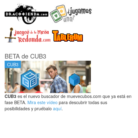
BETA de CUB3
CUB3
CUB3
es el nuevo buscador de muevecubos.com que ya está en
fase BETA.
Mira este vídeo
para descubrir todas sus
posibilidades y pruébalo
aquí
.