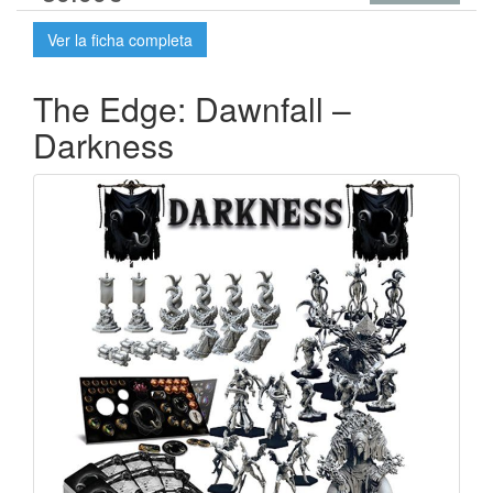
Ver la ficha completa
The Edge: Dawnfall –
Darkness