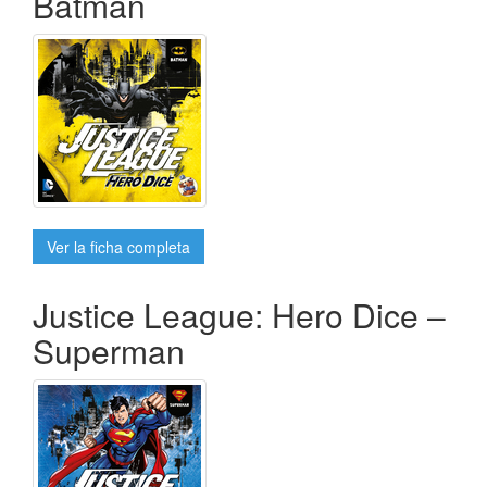
Batman
Ver la ficha completa
Justice League: Hero Dice –
Superman