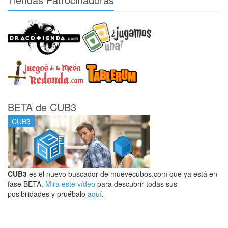
BETA de CUB3
CUB3
CUB3
es el nuevo buscador de muevecubos.com que ya está en
fase BETA.
Mira este vídeo
para descubrir todas sus
posibilidades y pruébalo
aquí
.