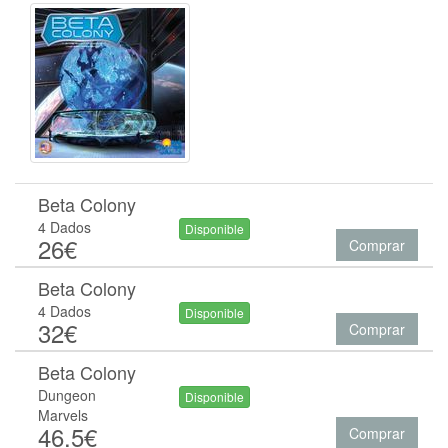
Beta Colony
4 Dados
Disponible
26€
Comprar
Beta Colony
4 Dados
Disponible
32€
Comprar
Beta Colony
Dungeon
Disponible
Marvels
46.5€
Comprar