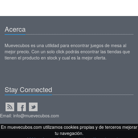
Acerca
Muevecubos es una utilidad para encontrar juegos de mesa al
mejor precio. Con un solo click podrás encontrar las tiendas que
tienen el producto en stock y cual es la mejor oferta.
Stay Connected
Email: info@muevecubos.com
En muevecubos.com utilizamos cookies propias y de terceros mejorar
tu navegación.