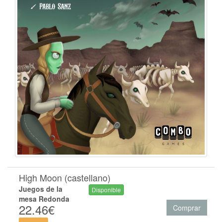
High Moon (castellano)
Juegos de la
Disponible
mesa Redonda
22.46€
Comprar