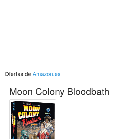
Ofertas de
Amazon.es
Moon Colony Bloodbath