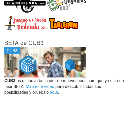
BETA de CUB3
CUB3
CUB3
es el nuevo buscador de muevecubos.com que ya está en
fase BETA.
Mira este vídeo
para descubrir todas sus
posibilidades y pruébalo
aquí
.