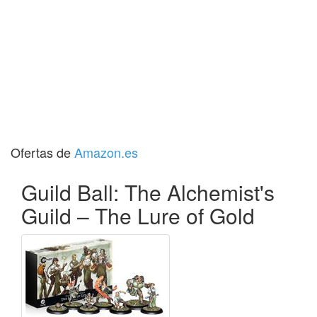
Ofertas de
Amazon.es
Guild Ball: The Alchemist's
Guild – The Lure of Gold