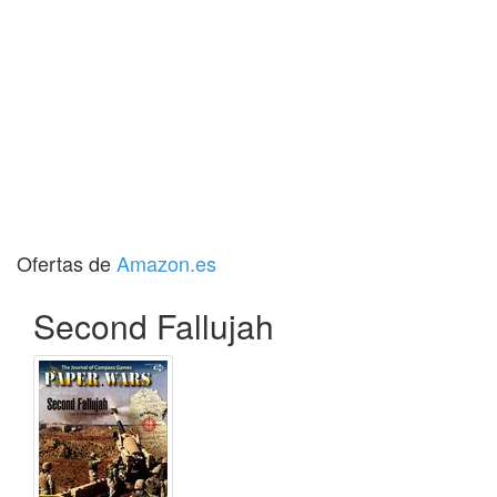
Ofertas de
Amazon.es
Second Fallujah