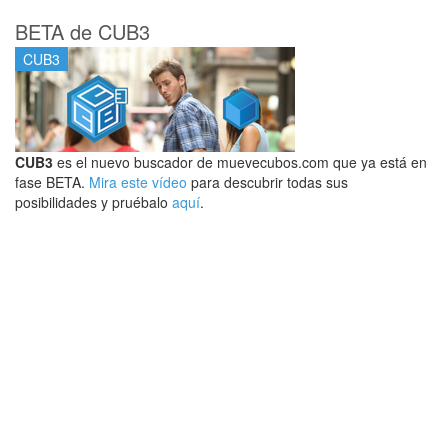
BETA de CUB3
CUB3
CUB3
es el nuevo buscador de muevecubos.com que ya está en
fase BETA.
Mira este vídeo
para descubrir todas sus
posibilidades y pruébalo
aquí
.