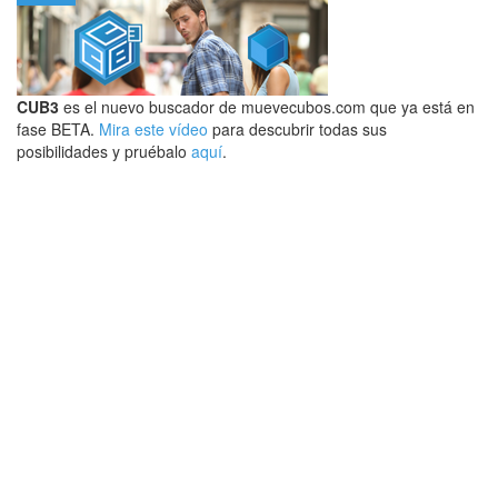
CUB3
es el nuevo buscador de muevecubos.com que ya está en
fase BETA.
Mira este vídeo
para descubrir todas sus
posibilidades y pruébalo
aquí
.