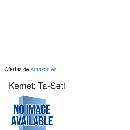
Ofertas de
Amazon.es
Kemet: Ta-Seti