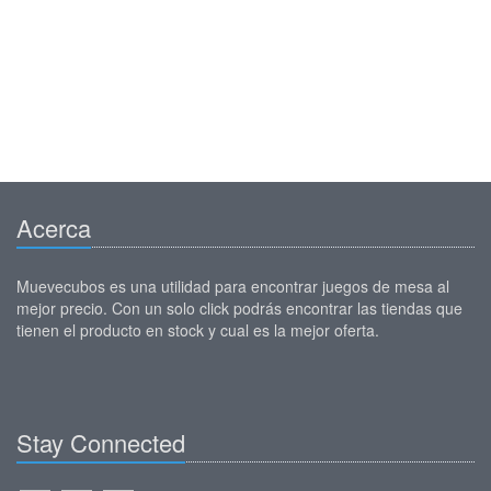
Acerca
Muevecubos es una utilidad para encontrar juegos de mesa al
mejor precio. Con un solo click podrás encontrar las tiendas que
tienen el producto en stock y cual es la mejor oferta.
Stay Connected