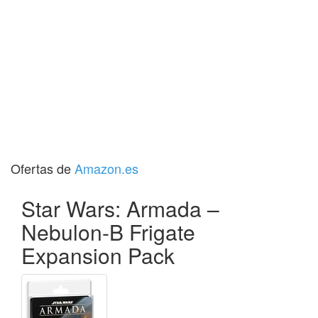
Ofertas de
Amazon.es
Star Wars: Armada –
Nebulon-B Frigate
Expansion Pack