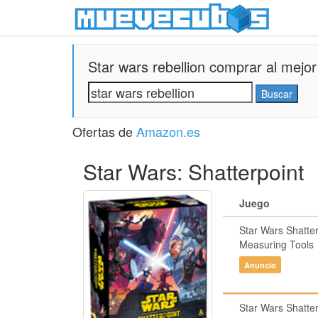
Star wars rebellion comprar al mejor
Ofertas de
Amazon.es
Star Wars: Shatterpoint
Juego
Star Wars Shatter
Measuring Tools
Anuncio
Star Wars Shatter