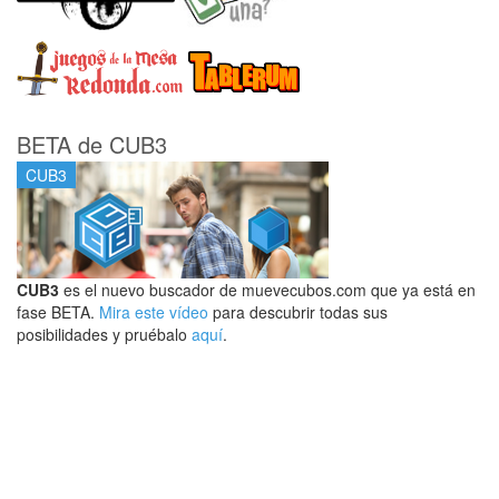
BETA de CUB3
CUB3
CUB3
es el nuevo buscador de muevecubos.com que ya está en
fase BETA.
Mira este vídeo
para descubrir todas sus
posibilidades y pruébalo
aquí
.