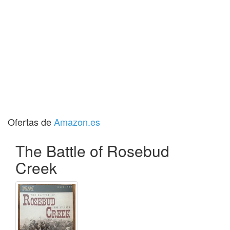
Ofertas de
Amazon.es
The Battle of Rosebud
Creek