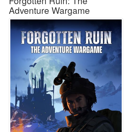
Forgotten Ruin: The
Adventure Wargame