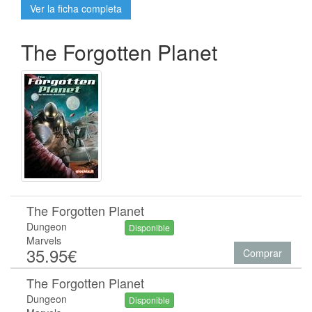
Ver la ficha completa
The Forgotten Planet
The Forgotten Planet
Dungeon
Disponible
Marvels
35.95€
Comprar
The Forgotten Planet
Dungeon
Disponible