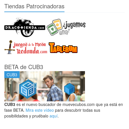
Tiendas Patrocinadoras
BETA de CUB3
CUB3
CUB3
es el nuevo buscador de muevecubos.com que ya está en
fase BETA.
Mira este vídeo
para descubrir todas sus
posibilidades y pruébalo
aquí
.