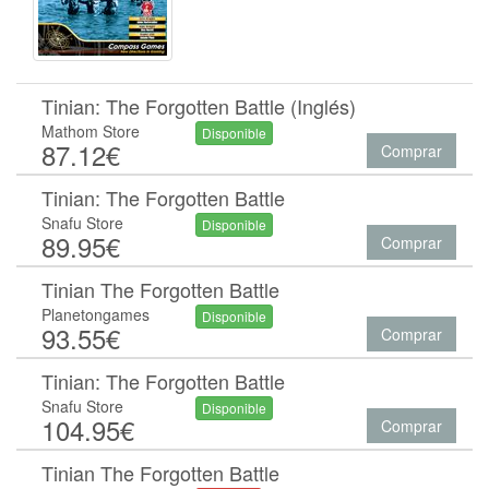
Tinian: The Forgotten Battle (Inglés)
Mathom Store
Disponible
87.12€
Comprar
Tinian: The Forgotten Battle
Snafu Store
Disponible
89.95€
Comprar
Tinian The Forgotten Battle
Planetongames
Disponible
93.55€
Comprar
Tinian: The Forgotten Battle
Snafu Store
Disponible
104.95€
Comprar
Tinian The Forgotten Battle