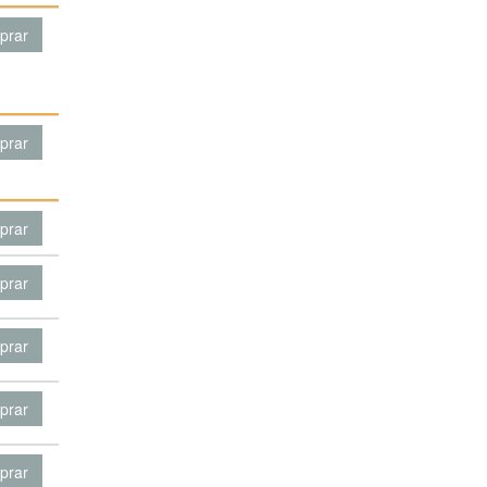
prar
prar
prar
prar
prar
prar
prar