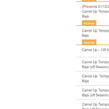
(Preventa 31/12/
Camel Up Tempo
Baja
Anuncio
Camel Up Tempo
Baja
Anuncio
Camel Up – Off 
Camel Up Tempo
Baja (off Season)
Camel Up: Temp
Baja
Camel Up Tempo
Baja (off Season)
Camel Up Tempo