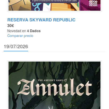
RESERVA SKYWARD REPUBLIC
30€
Novedad en
4 Dados
Comparar precio
19/07/2026