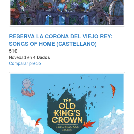
RESERVA LA CORONA DEL VIEJO REY:
SONGS OF HOME (CASTELLANO)
51€
Novedad en
4 Dados
Comparar precio