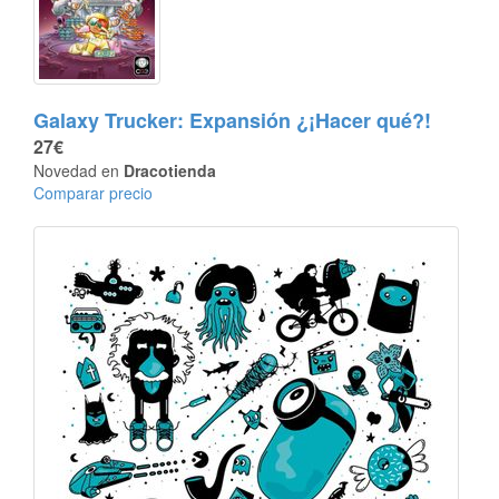
Galaxy Trucker: Expansión ¿¡Hacer qué?!
27€
Novedad en
Dracotienda
Comparar precio