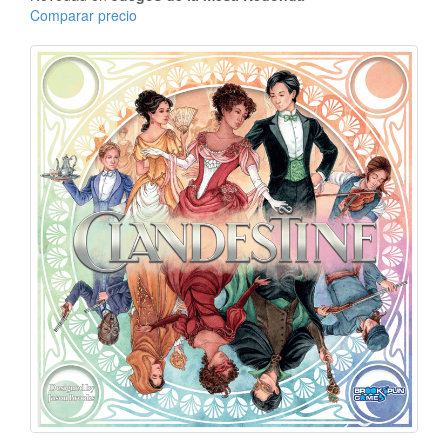
Comparar precio