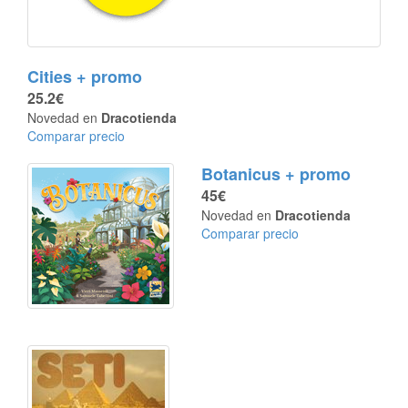
Cities + promo
25.2€
Novedad en
Dracotienda
Comparar precio
Botanicus + promo
45€
Novedad en
Dracotienda
Comparar precio