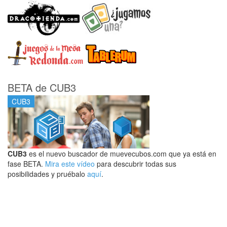
BETA de CUB3
CUB3
CUB3
es el nuevo buscador de muevecubos.com que ya está en
fase BETA.
Mira este vídeo
para descubrir todas sus
posibilidades y pruébalo
aquí
.