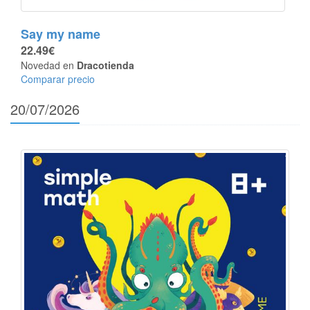
Say my name
22.49€
Novedad en
Dracotienda
Comparar precio
20/07/2026