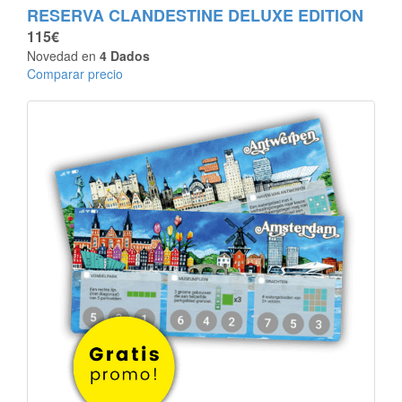
RESERVA CLANDESTINE DELUXE EDITION
115€
Novedad en
4 Dados
Comparar precio