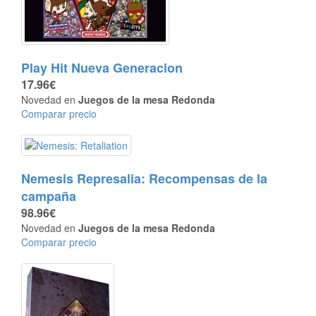
Play Hit Nueva Generacion
17.96€
Novedad en
Juegos de la mesa Redonda
Comparar precio
Nemesis Represalia: Recompensas de la
campaña
98.96€
Novedad en
Juegos de la mesa Redonda
Comparar precio