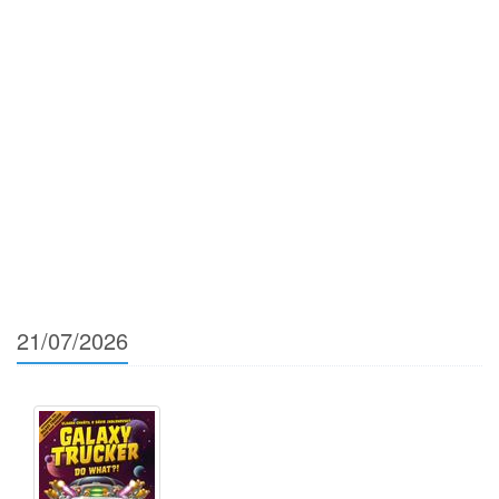
21/07/2026