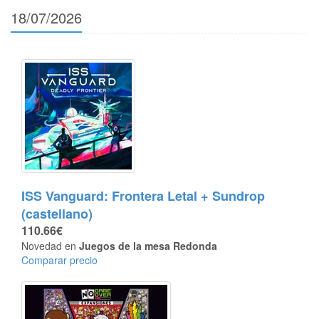
18/07/2026
ISS Vanguard: Frontera Letal + Sundrop
(castellano)
110.66€
Novedad en
Juegos de la mesa Redonda
Comparar precio