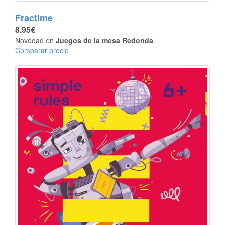
Fractime
8.95€
Novedad en
Juegos de la mesa Redonda
Comparar precio