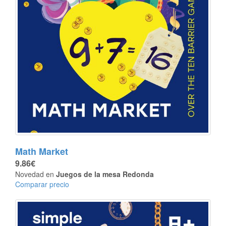
Math Market
9.86€
Novedad en
Juegos de la mesa Redonda
Comparar precio