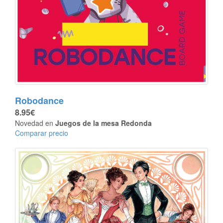
Robodance
8.95€
Novedad en
Juegos de la mesa Redonda
Comparar precio