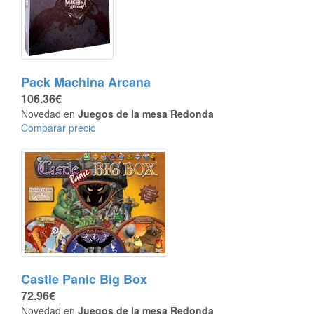
Pack Machina Arcana
106.36€
Novedad en
Juegos de la mesa Redonda
Comparar precio
Castle Panic Big Box
72.96€
Novedad en
Juegos de la mesa Redonda