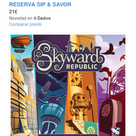
RESERVA SIP & SAVOR
21€
Novedad en
4 Dados
Comparar precio