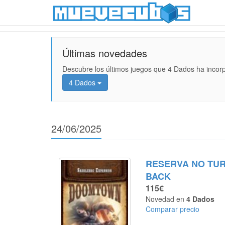
Últimas novedades
Descubre los últimos juegos que 4 Dados ha incor
4 Dados
24/06/2025
RESERVA NO TU
BACK
115€
Novedad en
4 Dados
Comparar precio