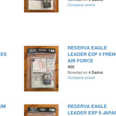
Comparar precio
RESERVA EAGLE
CES
LEADER EXP 4 FRE
AIR FORCE
40€
Novedad en
4 Dados
Comparar precio
UM
RESERVA EAGLE
LEADER EXP 8 JAPA