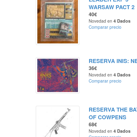
WARSAW PACT 2
40€
Novedad en
4 Dados
Comparar precio
RESERVA INIS: 
36€
Novedad en
4 Dados
Comparar precio
RESERVA THE BA
OF COWPENS
68€
Novedad en
4 Dados