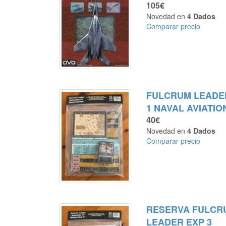
105€
Novedad en
4 Dados
Comparar precio
FULCRUM LEADE
1 NAVAL AVIATIO
40€
Novedad en
4 Dados
Comparar precio
RESERVA FULCR
LEADER EXP 3