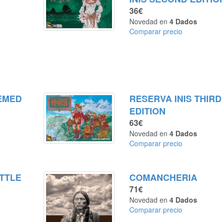
36€
Novedad en
4 Dados
Comparar precio
NEMED
RESERVA INIS THIRD
EDITION
63€
Novedad en
4 Dados
Comparar precio
TTLE
COMANCHERIA
71€
Novedad en
4 Dados
Comparar precio