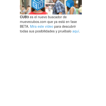
CUB3
es el nuevo buscador de
muevecubos.com que ya está en fase
BETA.
Mira este vídeo
para descubrir
todas sus posibilidades y pruébalo
aquí
.