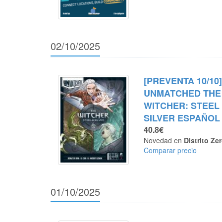
02/10/2025
[PREVENTA 10/10
UNMATCHED THE
WITCHER: STEEL
SILVER ESPAÑOL
40.8€
Novedad en
Distrito Ze
Comparar precio
01/10/2025