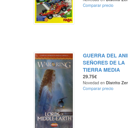
Comparar precio
GUERRA DEL ANI
SEÑORES DE LA
TIERRA MEDIA
29.75€
Novedad en
Distrito Ze
Comparar precio