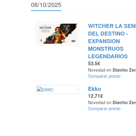
08/10/2025
WITCHER LA SEN
DEL DESTINO -
EXPANSION
MONSTRUOS
LEGENDARIOS
53.5€
Novedad en
Distrito Ze
Comparar precio
Ekko
12.71€
Novedad en
Distrito Ze
Comparar precio