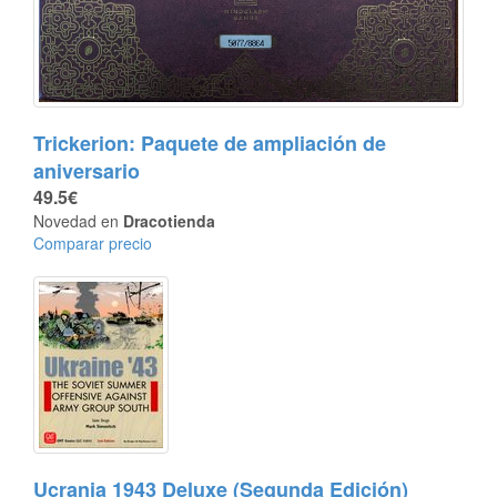
Trickerion: Paquete de ampliación de
aniversario
49.5€
Novedad en
Dracotienda
Comparar precio
Ucrania 1943 Deluxe (Segunda Edición)