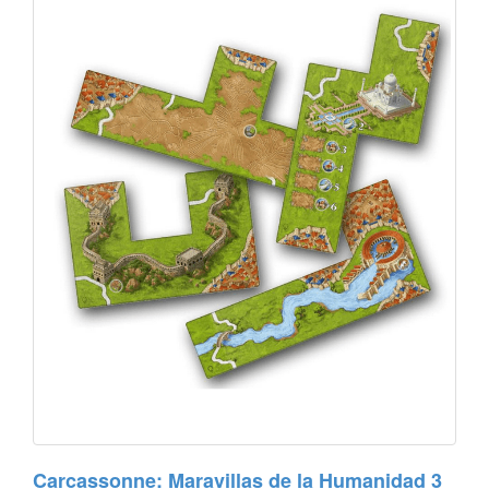
Carcassonne: Maravillas de la Humanidad 3