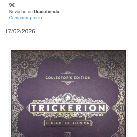
9€
Novedad en
Dracotienda
Comparar precio
17/02/2026