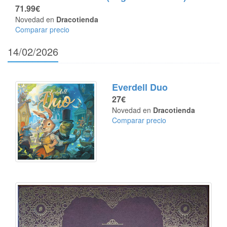
71.99€
Novedad en
Dracotienda
Comparar precio
14/02/2026
Everdell Duo
27€
Novedad en
Dracotienda
Comparar precio