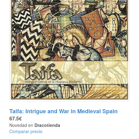
Taifa: Intrigue and War in Medieval Spain
67.5€
Novedad en
Dracotienda
Comparar precio