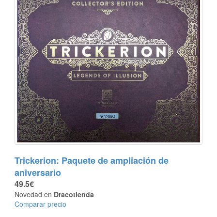
Trickerion: Paquete de ampliación de
aniversario
49.5€
Novedad en
Dracotienda
Comparar precio