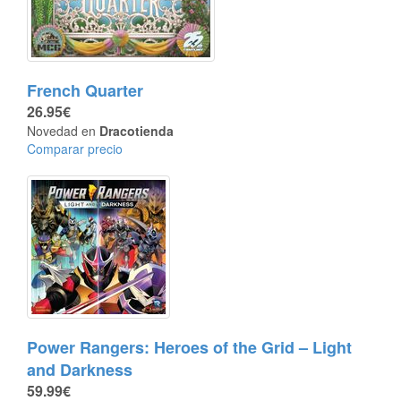
French Quarter
26.95€
Novedad en
Dracotienda
Comparar precio
Power Rangers: Heroes of the Grid – Light
and Darkness
59.99€