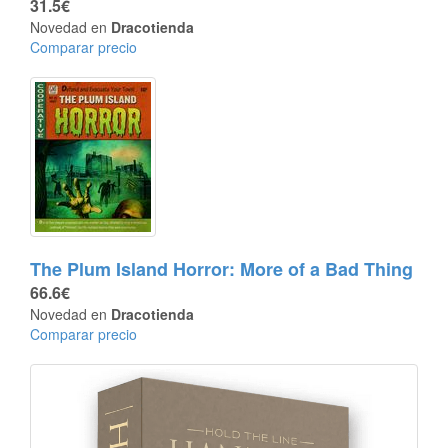
31.5€
Novedad en
Dracotienda
Comparar precio
The Plum Island Horror: More of a Bad Thing
66.6€
Novedad en
Dracotienda
Comparar precio