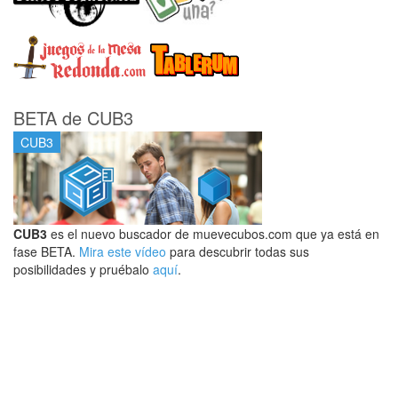
BETA de CUB3
CUB3
CUB3
es el nuevo buscador de muevecubos.com que ya está en
fase BETA.
Mira este vídeo
para descubrir todas sus
posibilidades y pruébalo
aquí
.