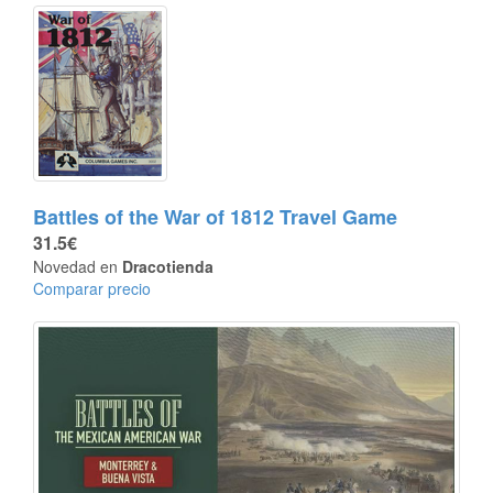
Battles of the War of 1812 Travel Game
31.5€
Novedad en
Dracotienda
Comparar precio