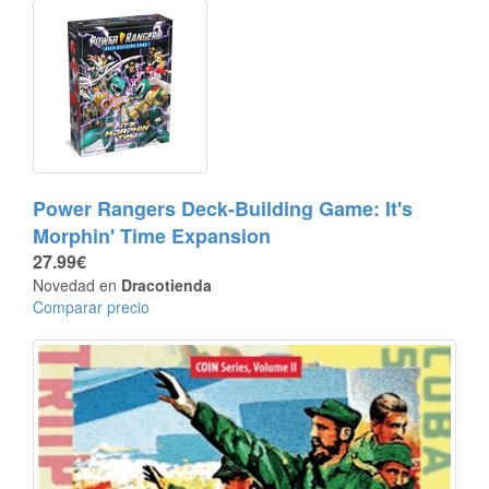
Power Rangers Deck-Building Game: It's
Morphin' Time Expansion
27.99€
Novedad en
Dracotienda
Comparar precio