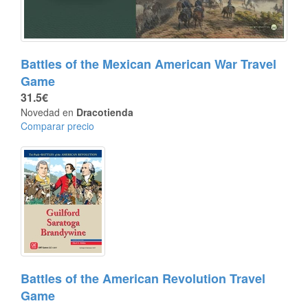
Battles of the Mexican American War Travel
Game
31.5€
Novedad en
Dracotienda
Comparar precio
Battles of the American Revolution Travel
Game