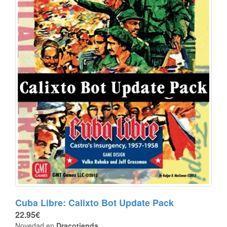
Cuba Libre: Calixto Bot Update Pack
22.95€
Novedad en
Dracotienda