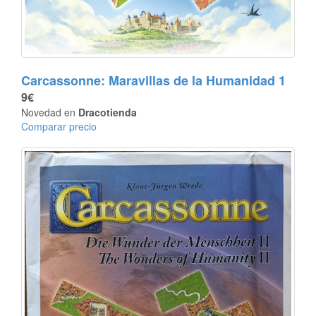
Carcassonne: Maravillas de la Humanidad 1
9€
Novedad en
Dracotienda
Comparar precio