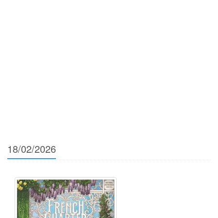
18/02/2026