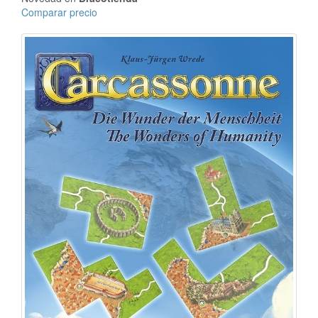
Comparar precio