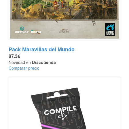
Pack Maravillas del Mundo
87.3€
Novedad en
Dracotienda
Comparar precio