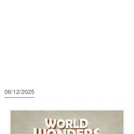
06/12/2025