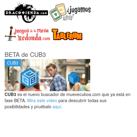
BETA de CUB3
CUB3
CUB3
es el nuevo buscador de muevecubos.com que ya está en
fase BETA.
Mira este vídeo
para descubrir todas sus
posibilidades y pruébalo
aquí
.