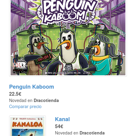
Penguin Kaboom
22.5€
Novedad en
Dracotienda
Comparar precio
Kanal
54€
Novedad en
Dracotienda