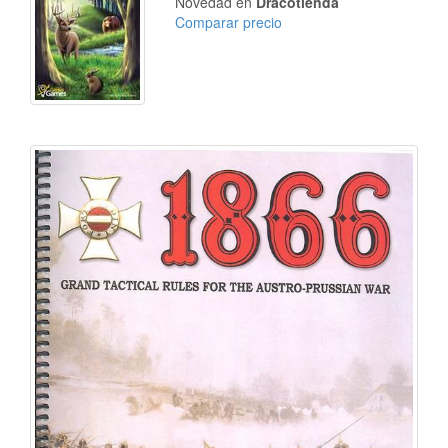
Novedad en
Dracotienda
Comparar precio