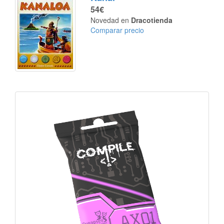
54€
Novedad en
Dracotienda
Comparar precio