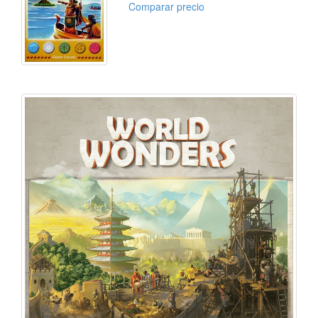
Comparar precio