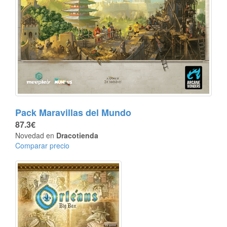
Pack Maravillas del Mundo
87.3€
Novedad en
Dracotienda
Comparar precio