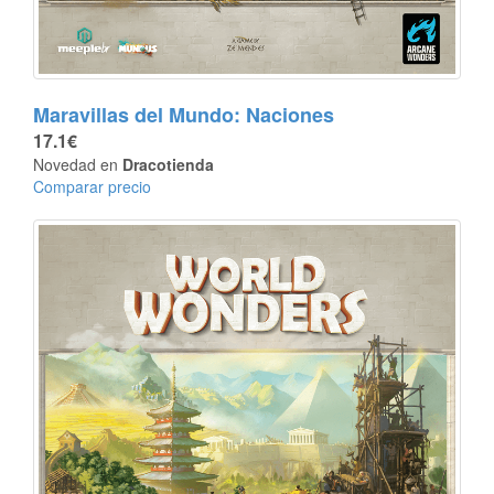
Maravillas del Mundo: Naciones
17.1€
Novedad en
Dracotienda
Comparar precio