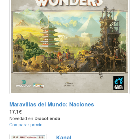
Maravillas del Mundo: Naciones
17.1€
Novedad en
Dracotienda
Comparar precio
Kanal