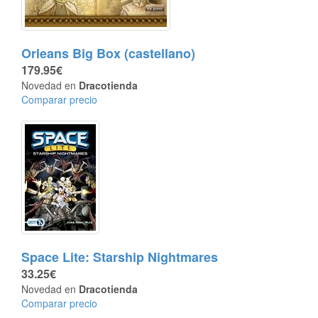
Orleans Big Box (castellano)
179.95€
Novedad en
Dracotienda
Comparar precio
Space Lite: Starship Nightmares
33.25€
Novedad en
Dracotienda
Comparar precio