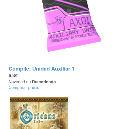
Compile: Unidad Auxiliar 1
6.3€
Novedad en
Dracotienda
Comparar precio