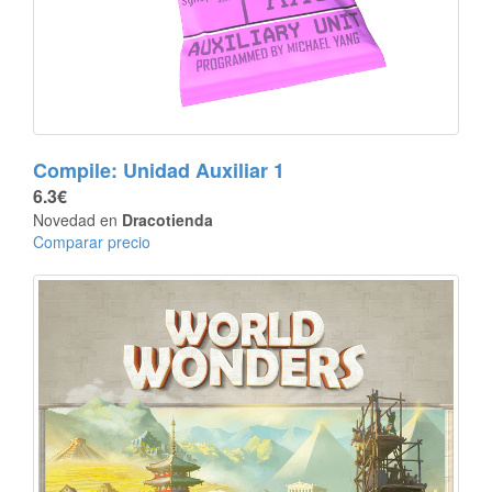
Compile: Unidad Auxiliar 1
6.3€
Novedad en
Dracotienda
Comparar precio