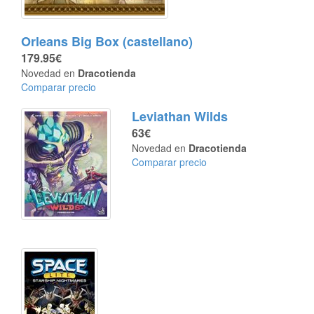
Orleans Big Box (castellano)
179.95€
Novedad en
Dracotienda
Comparar precio
Leviathan Wilds
63€
Novedad en
Dracotienda
Comparar precio