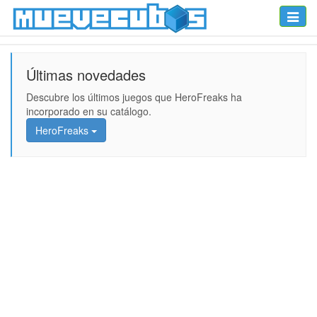
Toggle
naviga
Últimas novedades
Descubre los últimos juegos que HeroFreaks ha
incorporado en su catálogo.
HeroFreaks