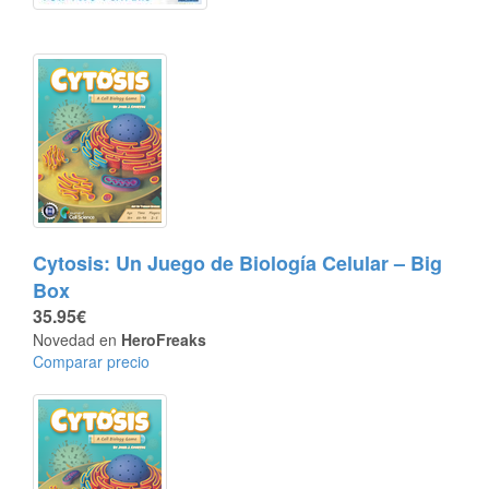
Cytosis: Un Juego de Biología Celular – Big
Box
35.95€
Novedad en
HeroFreaks
Comparar precio