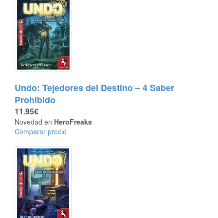
Undo: Tejedores del Destino – 4 Saber
Prohibido
11.95€
Novedad en
HeroFreaks
Comparar precio