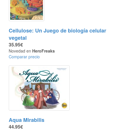
Cellulose: Un Juego de biología celular
vegetal
35.95€
Novedad en
HeroFreaks
Comparar precio
Aqua Mirabilis
44.95€