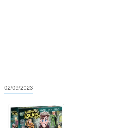
02/09/2023