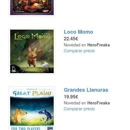
Loco Momo
22.45€
Novedad en
HeroFreaks
Comparar precio
Grandes Llanuras
19.95€
Novedad en
HeroFreaks
Comparar precio