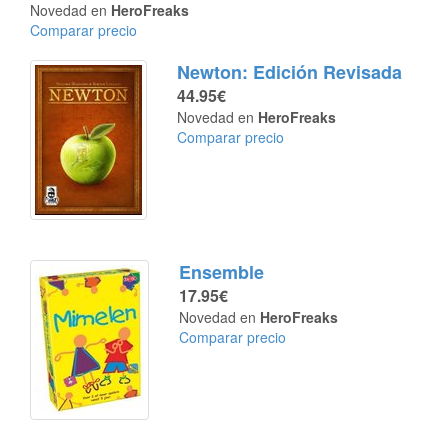
Novedad en
HeroFreaks
Comparar precio
Newton: Edición Revisada
44.95€
Novedad en
HeroFreaks
Comparar precio
Ensemble
17.95€
Novedad en
HeroFreaks
Comparar precio