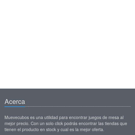
Acerca
Muevecubos es una utilidad para encontrar juegos de mesa al
mejor precio. Con un solo click podrás encontrar las tiendas que
tienen el producto en stock y cual es la mejor oferta.