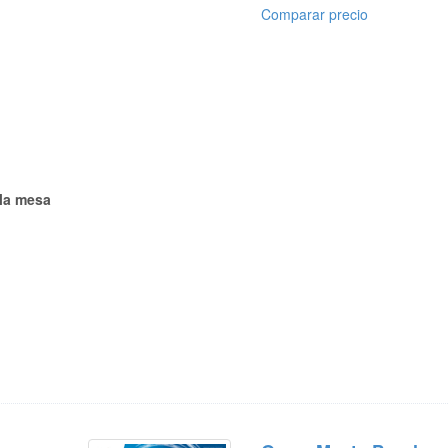
Comparar precio
la mesa