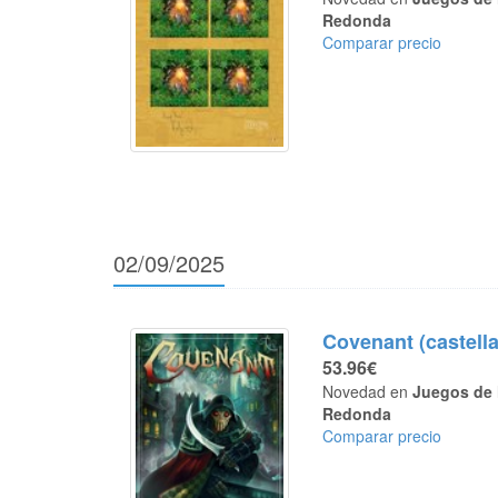
Redonda
Comparar precio
02/09/2025
Covenant (castell
53.96€
Novedad en
Juegos de 
Redonda
Comparar precio