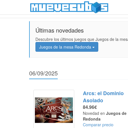
Últimas novedades
Descubre los últimos juegos que Juegos de la mes
Juegos de la mesa Redonda
06/09/2025
Arcs: el Dominio
Asolado
84.96€
Novedad en
Juegos de 
Redonda
Comparar precio