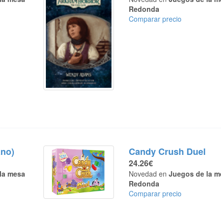
Redonda
Comparar precio
ano)
Candy Crush Duel
24.26€
la mesa
Novedad en
Juegos de la m
Redonda
Comparar precio