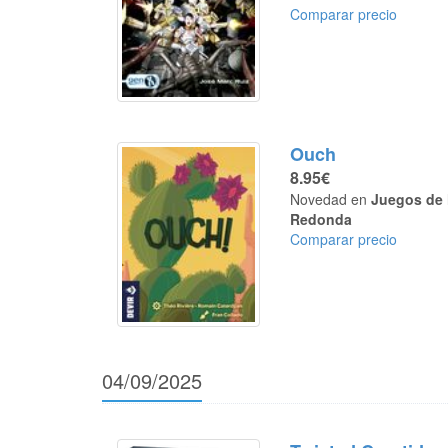
Comparar precio
Ouch
8.95€
Novedad en
Juegos de 
Redonda
Comparar precio
04/09/2025