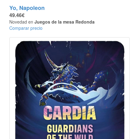
Yo, Napoleon
49.46€
Novedad en
Juegos de la mesa Redonda
Comparar precio