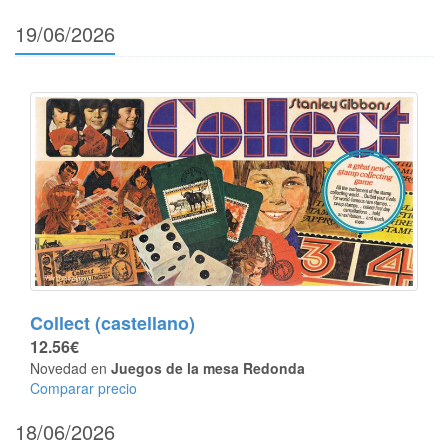
19/06/2026
Collect (castellano)
12.56€
Novedad en
Juegos de la mesa Redonda
Comparar precio
18/06/2026