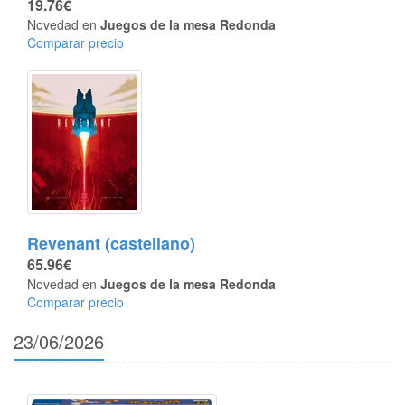
19.76€
Novedad en
Juegos de la mesa Redonda
Comparar precio
Revenant (castellano)
65.96€
Novedad en
Juegos de la mesa Redonda
Comparar precio
23/06/2026