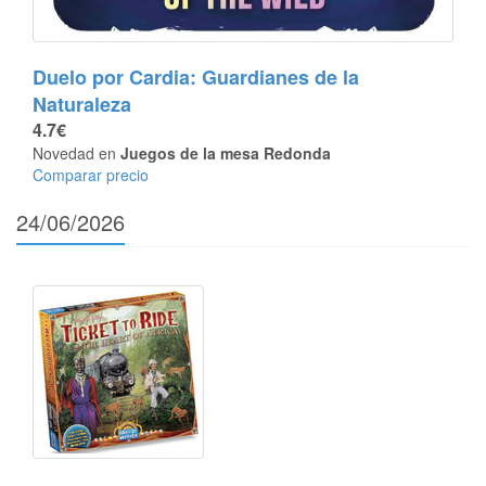
Duelo por Cardia: Guardianes de la
Naturaleza
4.7€
Novedad en
Juegos de la mesa Redonda
Comparar precio
24/06/2026