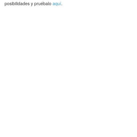
posibilidades y pruébalo
aquí
.