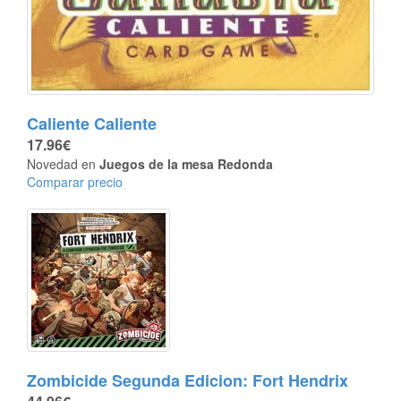
Caliente Caliente
17.96€
Novedad en
Juegos de la mesa Redonda
Comparar precio
Zombicide Segunda Edicion: Fort Hendrix