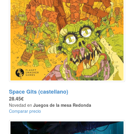
Space Gits (castellano)
28.45€
Novedad en
Juegos de la mesa Redonda
Comparar precio