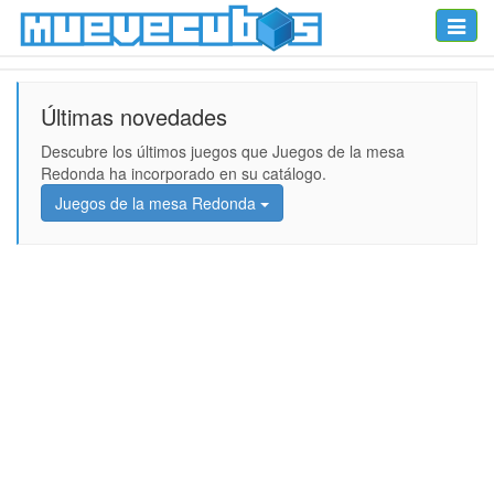
Toggle
naviga
Últimas novedades
Descubre los últimos juegos que Juegos de la mesa
Redonda ha incorporado en su catálogo.
Juegos de la mesa Redonda