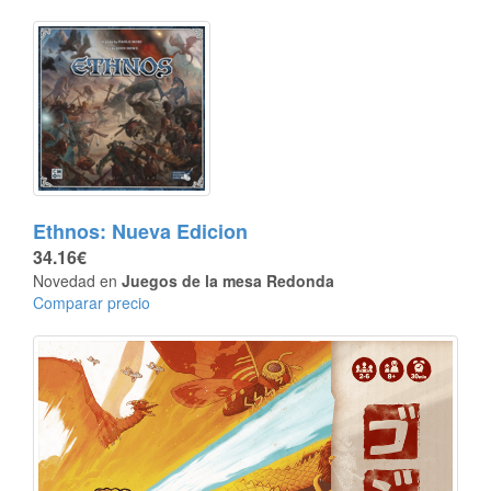
Ethnos: Nueva Edicion
34.16€
Novedad en
Juegos de la mesa Redonda
Comparar precio