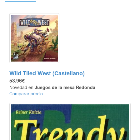
Wild Tiled West (Castellano)
53.96€
Novedad en
Juegos de la mesa Redonda
Comparar precio