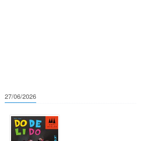
27/06/2026