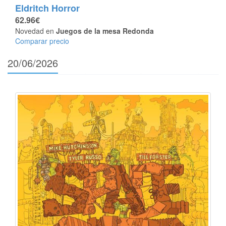
Eldritch Horror
62.96€
Novedad en
Juegos de la mesa Redonda
Comparar precio
20/06/2026