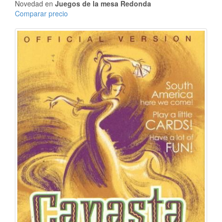
Novedad en
Juegos de la mesa Redonda
Comparar precio