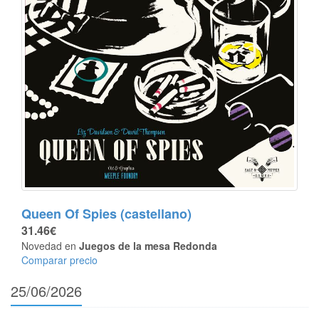
Queen Of Spies (castellano)
31.46€
Novedad en
Juegos de la mesa Redonda
Comparar precio
25/06/2026