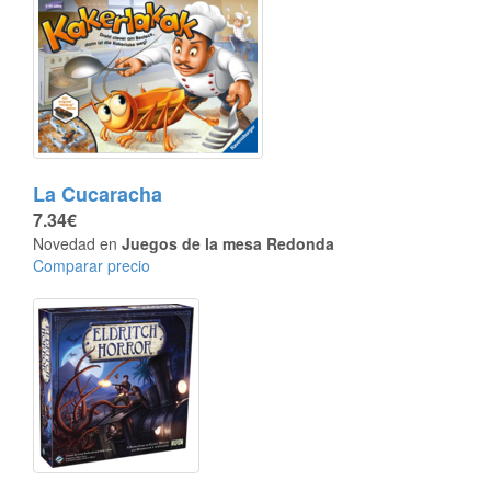
La Cucaracha
7.34€
Novedad en
Juegos de la mesa Redonda
Comparar precio