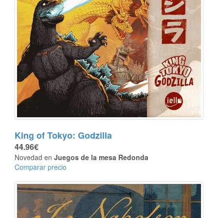
King of Tokyo: Godzilla
44.96€
Novedad en
Juegos de la mesa Redonda
Comparar precio