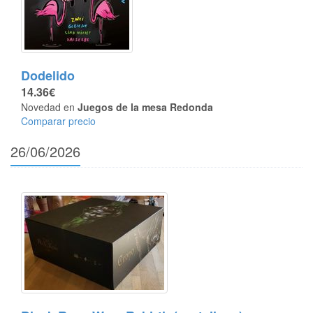
Dodelido
14.36€
Novedad en
Juegos de la mesa Redonda
Comparar precio
26/06/2026