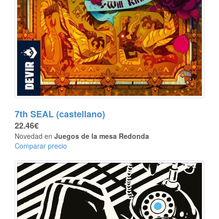
7th SEAL (castellano)
22.46€
Novedad en
Juegos de la mesa Redonda
Comparar precio