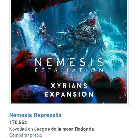
Nemesis Represalia
170.96€
Novedad en
Juegos de la mesa Redonda
Comparar precio