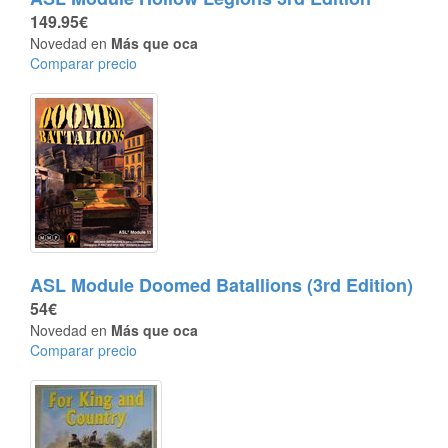
149.95€
Novedad en
Más que oca
Comparar precio
ASL Module Doomed Batallions (3rd Edition)
54€
Novedad en
Más que oca
Comparar precio