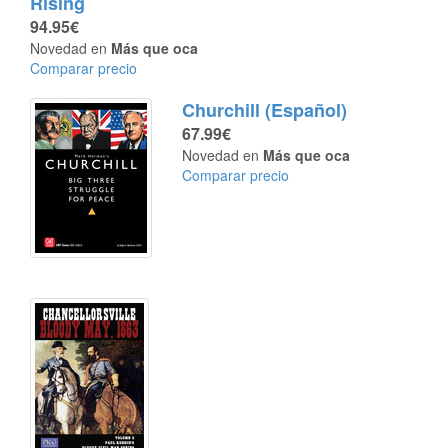
Rising
94.95€
Novedad en
Más que oca
Comparar precio
Churchill (Español)
67.99€
Novedad en
Más que oca
Comparar precio