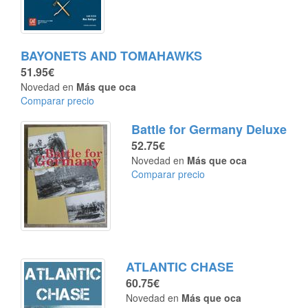
BAYONETS AND TOMAHAWKS
51.95€
Novedad en
Más que oca
Comparar precio
Battle for Germany Deluxe
52.75€
Novedad en
Más que oca
Comparar precio
ATLANTIC CHASE
60.75€
Novedad en
Más que oca