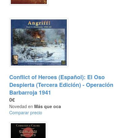
Conflict of Heroes (Español): El Oso
Despierta (Tercera Edición) - Operación
Barbarroja 1941
0€
Novedad en
Más que oca
Comparar precio