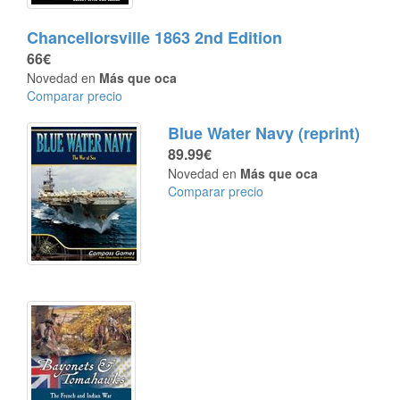
Chancellorsville 1863 2nd Edition
66€
Novedad en
Más que oca
Comparar precio
Blue Water Navy (reprint)
89.99€
Novedad en
Más que oca
Comparar precio