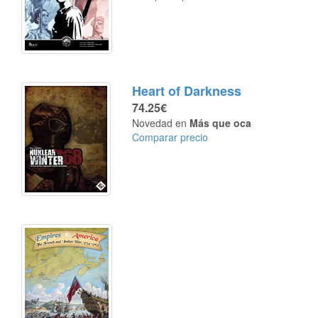
Heart of Darkness
74.25€
Novedad en
Más que oca
Comparar precio