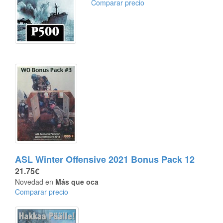
Comparar precio
ASL Winter Offensive 2021 Bonus Pack 12
21.75€
Novedad en
Más que oca
Comparar precio