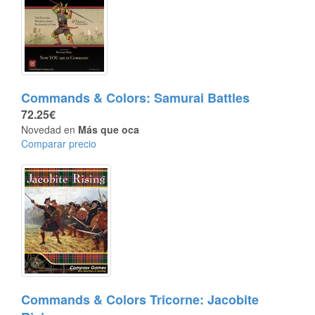
Commands & Colors: Samurai Battles
72.25€
Novedad en
Más que oca
Comparar precio
Commands & Colors Tricorne: Jacobite