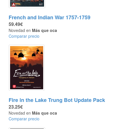
French and Indian War 1757-1759
59.49€
Novedad en
Más que oca
Comparar precio
Fire in the Lake Trung Bot Update Pack
23.25€
Novedad en
Más que oca
Comparar precio