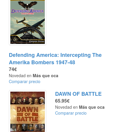
Defending America: Intercepting The
Amerika Bombers 1947-48
74€
Novedad en
Más que oca
Comparar precio
DAWN OF BATTLE
65.95€
Novedad en
Más que oca
Comparar precio