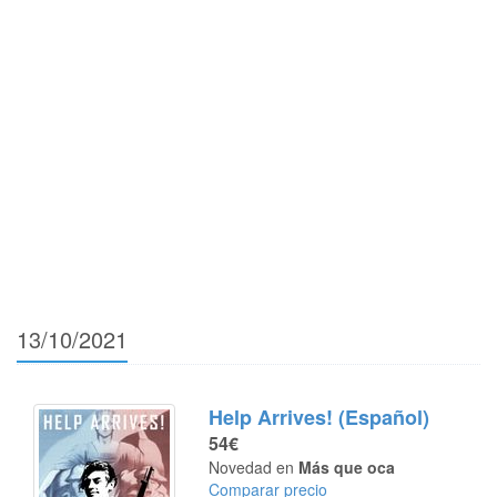
13/10/2021
Help Arrives! (Español)
54€
Novedad en
Más que oca
Comparar precio