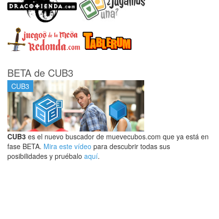
BETA de CUB3
CUB3
CUB3
es el nuevo buscador de muevecubos.com que ya está en
fase BETA.
Mira este vídeo
para descubrir todas sus
posibilidades y pruébalo
aquí
.