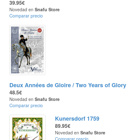
39.95€
Novedad en
Snafu Store
Comparar precio
Deux Années de Gloire / Two Years of Glory
48.5€
Novedad en
Snafu Store
Comparar precio
Kunersdorf 1759
89.95€
Novedad en
Snafu Store
Comparar precio