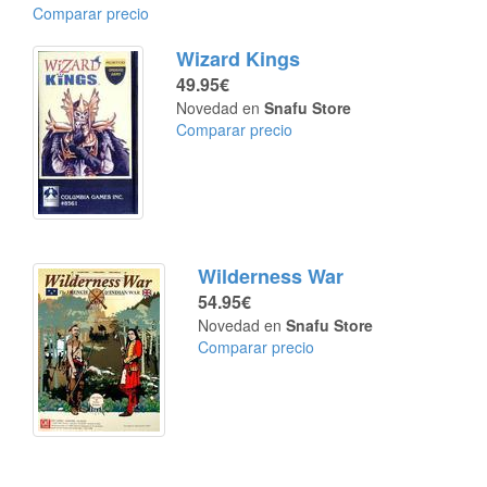
Comparar precio
Wizard Kings
49.95€
Novedad en
Snafu Store
Comparar precio
Wilderness War
54.95€
Novedad en
Snafu Store
Comparar precio