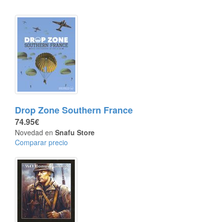
Drop Zone Southern France
74.95€
Novedad en
Snafu Store
Comparar precio