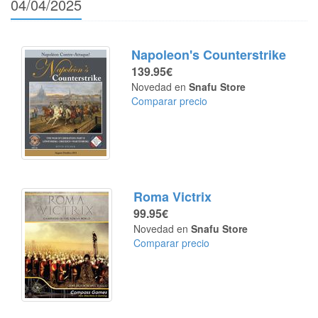
04/04/2025
Napoleon's Counterstrike
139.95€
Novedad en
Snafu Store
Comparar precio
Roma Victrix
99.95€
Novedad en
Snafu Store
Comparar precio