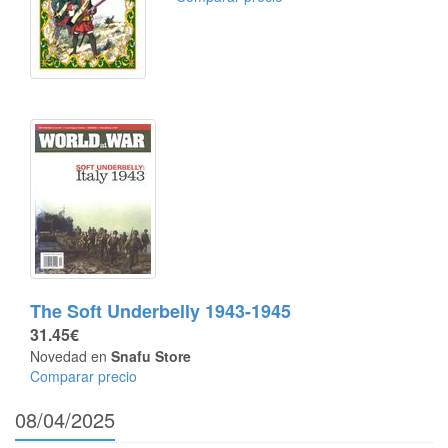
The Soft Underbelly 1943-1945
31.45€
Novedad en
Snafu Store
Comparar precio
08/04/2025