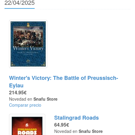
22/04/2025
Winter's Victory: The Battle of Preussisch-
Eylau
214.95€
Novedad en
Snafu Store
Comparar precio
Stalingrad Roads
64.95€
Novedad en
Snafu Store