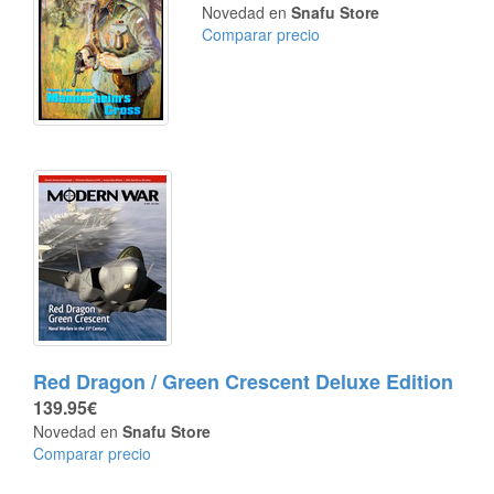
Novedad en
Snafu Store
Comparar precio
Red Dragon / Green Crescent Deluxe Edition
139.95€
Novedad en
Snafu Store
Comparar precio