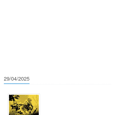
29/04/2025