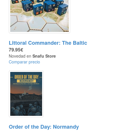
Littoral Commander: The Baltic
79.95€
Novedad en
Snafu Store
Comparar precio
Order of the Day: Normandy