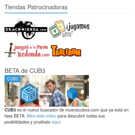
Tiendas Patrocinadoras
BETA de CUB3
CUB3
CUB3
es el nuevo buscador de muevecubos.com que ya está en
fase BETA.
Mira este vídeo
para descubrir todas sus
posibilidades y pruébalo
aquí
.