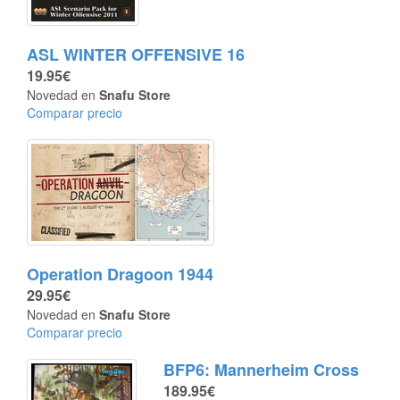
ASL WINTER OFFENSIVE 16
19.95€
Novedad en
Snafu Store
Comparar precio
Operation Dragoon 1944
29.95€
Novedad en
Snafu Store
Comparar precio
BFP6: Mannerheim Cross
189.95€