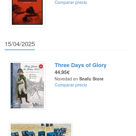
Comparar precio
15/04/2025
Three Days of Glory
44.95€
Novedad en
Snafu Store
Comparar precio