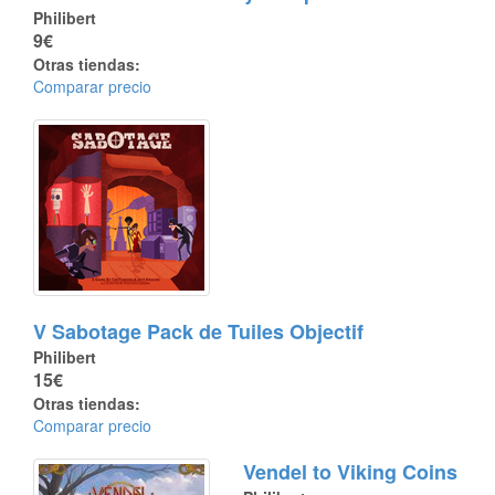
Philibert
9€
Otras tiendas:
Comparar precio
V Sabotage Pack de Tuiles Objectif
Philibert
15€
Otras tiendas:
Comparar precio
Vendel to Viking Coins