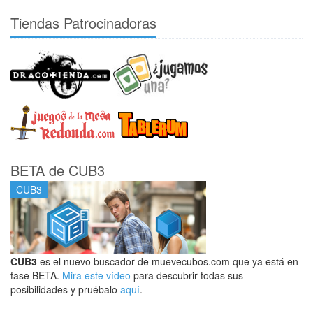
Tiendas Patrocinadoras
BETA de CUB3
CUB3
CUB3
es el nuevo buscador de muevecubos.com que ya está en
fase BETA.
Mira este vídeo
para descubrir todas sus
posibilidades y pruébalo
aquí
.