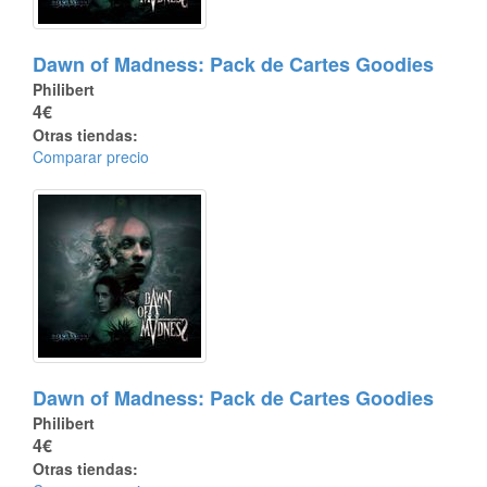
Dawn of Madness: Pack de Cartes Goodies
Philibert
4€
Otras tiendas:
Comparar precio
Dawn of Madness: Pack de Cartes Goodies
Philibert
4€
Otras tiendas: