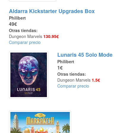
Aldarra Kickstarter Upgrades Box
Philibert
49€
Otras tiendas:
Dungeon Marvels
130.95€
Comparar precio
Lunaris 45 Solo Mode
Philibert
1€
Otras tiendas:
Dungeon Marvels
1.5€
Comparar precio