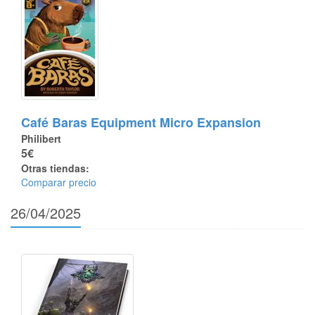
Café Baras Equipment Micro Expansion
Philibert
5€
Otras tiendas:
Comparar precio
26/04/2025