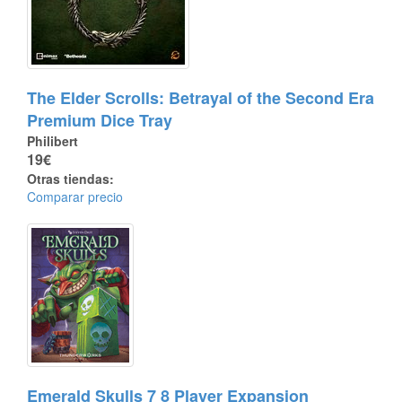
The Elder Scrolls: Betrayal of the Second Era
Premium Dice Tray
Philibert
19€
Otras tiendas:
Comparar precio
Emerald Skulls 7 8 Player Expansion