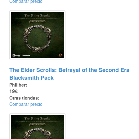
Comparar precio
The Elder Scrolls: Betrayal of the Second Era
Blacksmith Pack
Philibert
19€
Otras tiendas:
Comparar precio