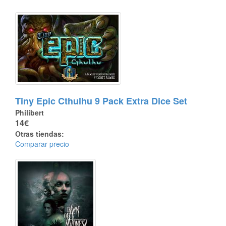
Tiny Epic Cthulhu 9 Pack Extra Dice Set
Philibert
14€
Otras tiendas:
Comparar precio