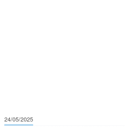
24/05/2025