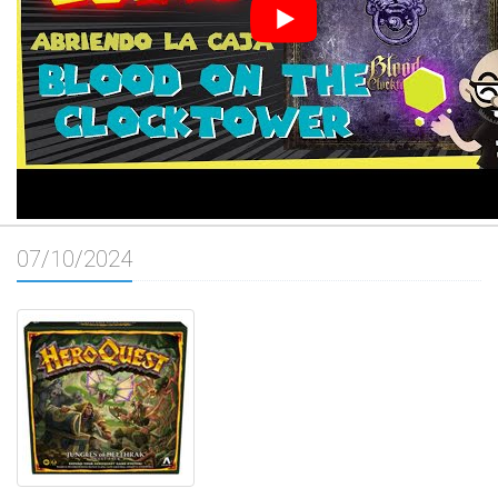
07/10/2024