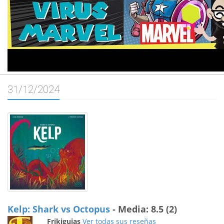
31/12/2024
Kelp: Shark vs Octopus
- Media: 8.5 (2)
Frikiguias
Ver todas sus reseñas