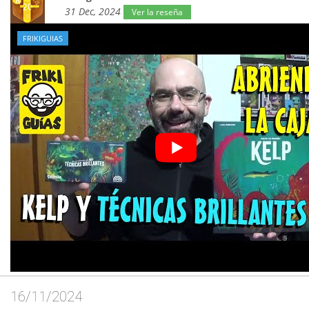
31 Dec, 2024
Ver la reseña
FRIKIGUIAS
16/11/2024