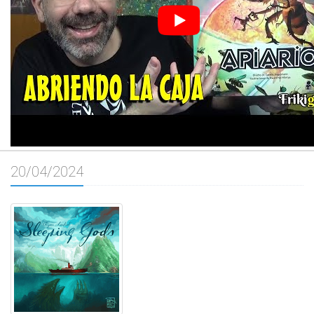
20/04/2024