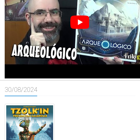
30/08/2024