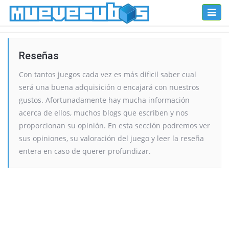
Toggl
naviga
Reseñas
Con tantos juegos cada vez es más dificil saber cual
será una buena adquisición o encajará con nuestros
gustos. Afortunadamente hay mucha información
acerca de ellos, muchos blogs que escriben y nos
proporcionan su opinión. En esta sección podremos ver
sus opiniones, su valoración del juego y leer la reseña
entera en caso de querer profundizar.