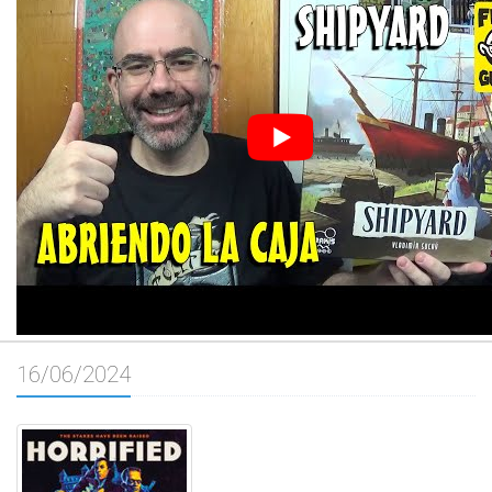
16/06/2024