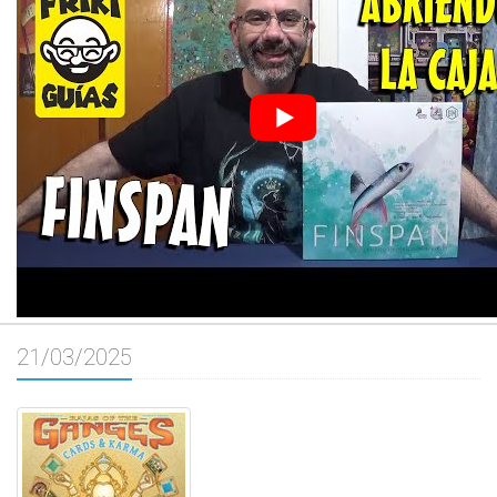
21/03/2025