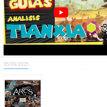
05/09/2025