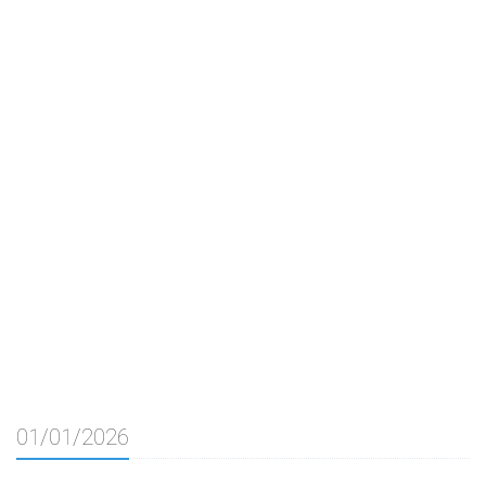
01/01/2026