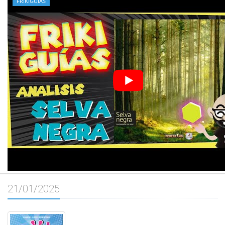
FRIKIGUIAS
21/01/2025