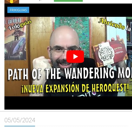
FRIKIGUIAS
05/05/2024