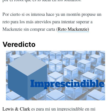
Por cierto si os interesa hace ya un montón propuse un
reto para los más atrevidos para intentar superar a
Mackenzie sin comprar carta (
Reto Mackenzie)
Veredicto
Lewis & Clark
es para mi un imprescindible en mi