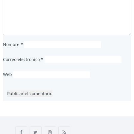
Nombre
*
Correo electrónico
*
Web