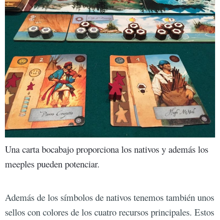
Una carta bocabajo proporciona los nativos y además los
meeples pueden potenciar.
Además de los símbolos de nativos tenemos también unos
sellos con colores de los cuatro recursos principales. Estos