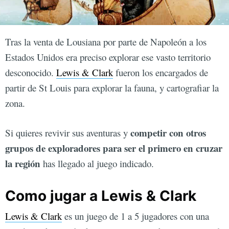
Tras la venta de Lousiana por parte de Napoleón a los
Estados Unidos era preciso explorar ese vasto territorio
desconocido.
Lewis & Clark
fueron los encargados de
partir de St Louis para explorar la fauna, y cartografiar la
zona.
competir con otros
Si quieres revivir sus aventuras y
grupos de exploradores para ser el primero en cruzar
la región
has llegado al juego indicado.
Como jugar a Lewis & Clark
Lewis & Clark
es un juego de 1 a 5 jugadores con una