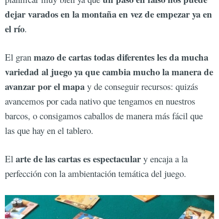
dejar varados en la montaña en vez de empezar ya en
el río
.
mazo de cartas todas diferentes les da mucha
El gran
variedad al juego ya que cambia mucho la manera de
avanzar por el mapa
y de conseguir recursos: quizás
avancemos por cada nativo que tengamos en nuestros
barcos, o consigamos caballos de manera más fácil que
las que hay en el tablero.
arte de las cartas es espectacular
El
y encaja a la
perfección con la ambientación temática del juego.