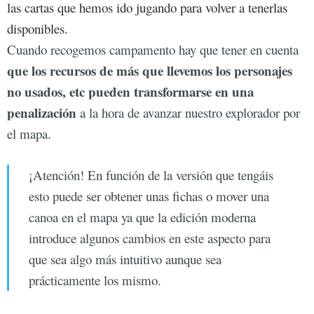
las cartas que hemos ido jugando para volver a tenerlas
disponibles.
Cuando recogemos campamento hay que tener en cuenta
que los recursos de más que llevemos los personajes
no usados, etc pueden transformarse en una
penalización
a la hora de avanzar nuestro explorador por
el mapa.
¡Atención! En función de la versión que tengáis
esto puede ser obtener unas fichas o mover una
canoa en el mapa ya que la edición moderna
introduce algunos cambios en este aspecto para
que sea algo más intuitivo aunque sea
prácticamente los mismo.