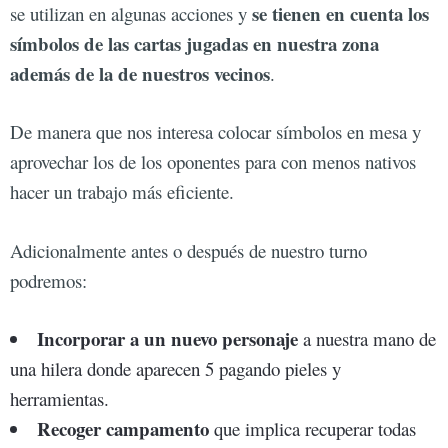
se tienen en cuenta los
se utilizan en algunas acciones y
símbolos de las cartas jugadas en nuestra zona
además de la de nuestros vecinos
.
De manera que nos interesa colocar símbolos en mesa y
aprovechar los de los oponentes para con menos nativos
hacer un trabajo más eficiente.
Adicionalmente antes o después de nuestro turno
podremos:
Incorporar a un nuevo personaje
a nuestra mano de
una hilera donde aparecen 5 pagando pieles y
herramientas.
Recoger campamento
que implica recuperar todas