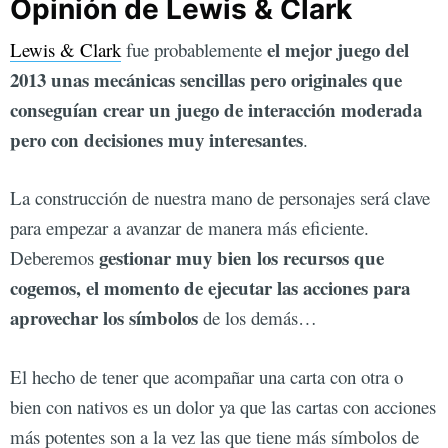
Opinión de Lewis & Clark
el mejor juego del
Lewis & Clark
fue probablemente
2013 unas mecánicas sencillas pero originales que
conseguían crear un juego de interacción moderada
pero con decisiones muy interesantes
.
La construcción de nuestra mano de personajes será clave
para empezar a avanzar de manera más eficiente.
gestionar muy bien los recursos que
Deberemos
cogemos, el momento de ejecutar las acciones para
aprovechar los símbolos
de los demás…
El hecho de tener que acompañar una carta con otra o
bien con nativos es un dolor ya que las cartas con acciones
más potentes son a la vez las que tiene más símbolos de