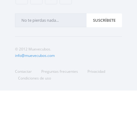
SUSCRÍBETE
© 2012 Muevecubos.
info@muevecubos.com
Contactar
Preguntas frecuentes
Privacidad
Condiciones de uso