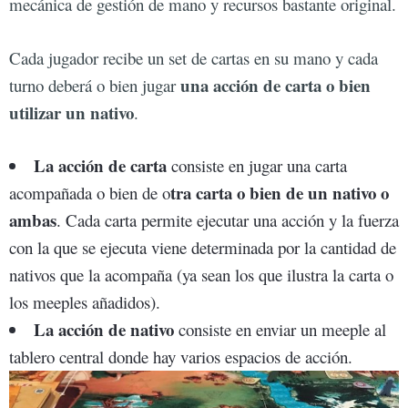
mecánica de gestión de mano y recursos bastante original.
Cada jugador recibe un set de cartas en su mano y cada
una acción de carta o bien
turno deberá o bien jugar
utilizar un nativo
.
La acción de carta
consiste en jugar una carta
tra carta o bien de un nativo o
acompañada o bien de o
ambas
. Cada carta permite ejecutar una acción y la fuerza
con la que se ejecuta viene determinada por la cantidad de
nativos que la acompaña (ya sean los que ilustra la carta o
los meeples añadidos).
La acción de nativo
consiste en enviar un meeple al
tablero central donde hay varios espacios de acción.