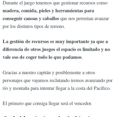
Durante el juego tenemos que gestionar recursos como
madera, comida, pieles y herramientas para
conseguir canoas y caballos
que nos permitan avanzar
por los distintos tipos de terreno.
La gestión de recursos es muy importante ya que a
diferencia de otros juegos el espacio es limitado y no
vale eso de coger todo lo que podamos
.
Gracias a nuestro capitán y posiblemente a otros
personajes que vayamos reclutando iremos avanzando por
río y montaña para intentar llegar a la costa del Pacífico.
El primero que consiga llegar será el vencedor.