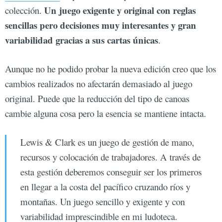
Un juego exigente y original con reglas
colección.
sencillas pero decisiones muy interesantes y gran
variabilidad gracias a sus cartas únicas
.
Aunque no he podido probar la nueva edición creo que los
cambios realizados no afectarán demasiado al juego
original. Puede que la reducción del tipo de canoas
cambie alguna cosa pero la esencia se mantiene intacta.
Lewis & Clark es un juego de gestión de mano,
recursos y colocación de trabajadores. A través de
esta gestión deberemos conseguir ser los primeros
en llegar a la costa del pacífico cruzando ríos y
montañas. Un juego sencillo y exigente y con
variabilidad imprescindible en mi ludoteca.