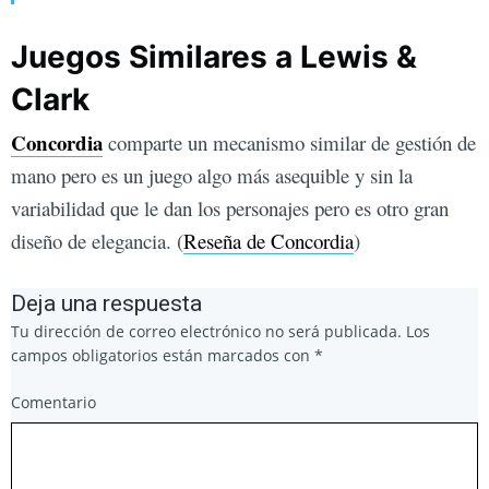
Juegos Similares a Lewis &
Clark
Concordia
comparte un mecanismo similar de gestión de
mano pero es un juego algo más asequible y sin la
variabilidad que le dan los personajes pero es otro gran
diseño de elegancia. (
Reseña de Concordia
)
Deja una respuesta
Tu dirección de correo electrónico no será publicada.
Los
campos obligatorios están marcados con
*
Comentario