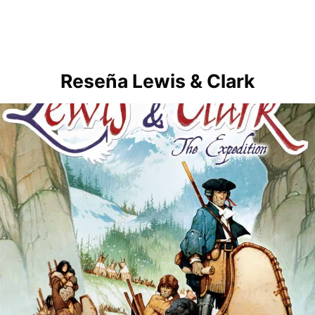
Reseña Lewis & Clark