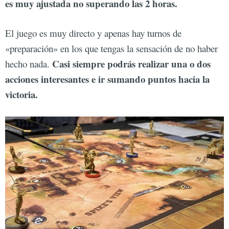
es muy ajustada no superando las 2 horas.
El juego es muy directo y apenas hay turnos de
«preparación» en los que tengas la sensación de no haber
Casi siempre podrás realizar una o dos
hecho nada.
acciones interesantes e ir sumando puntos hacia la
victoria.