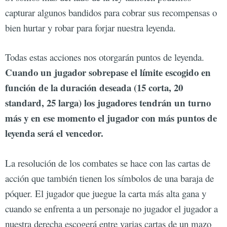
capturar algunos bandidos para cobrar sus recompensas o
bien hurtar y robar para forjar nuestra leyenda.
Todas estas acciones nos otorgarán puntos de leyenda.
Cuando un jugador sobrepase el límite escogido en
función de la duración deseada (15 corta, 20
standard, 25 larga) los jugadores tendrán un turno
más y en ese momento el jugador con más puntos de
leyenda será el vencedor.
La resolución de los combates se hace con las cartas de
acción que también tienen los símbolos de una baraja de
póquer. El jugador que juegue la carta más alta gana y
cuando se enfrenta a un personaje no jugador el jugador a
nuestra derecha escogerá entre varias cartas de un mazo