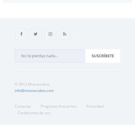
SUSCRÍBETE
© 2012 Muevecubos.
info@muevecubos.com
Contactar
Preguntas frecuentes
Privacidad
Condiciones de uso