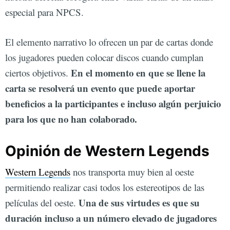
especial para NPCS.
El elemento narrativo lo ofrecen un par de cartas donde
los jugadores pueden colocar discos cuando cumplan
En el momento en que se llene la
ciertos objetivos.
carta se resolverá un evento que puede aportar
beneficios a la participantes e incluso algún perjuicio
para los que no han colaborado.
Opinión de Western Legends
Western Legends
nos transporta muy bien al oeste
permitiendo realizar casi todos los estereotipos de las
Una de sus virtudes es que su
películas del oeste.
duración incluso a un número elevado de jugadores