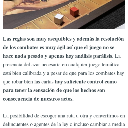
Las reglas son muy asequibles y además la resolución
de los combates es muy ágil así que el juego no se
hace nada pesado y apenas hay análisis parálisis
. La
presencia del azar necesaria en cualquier juego temática
está bien calibrada y a pesar de que para los combates hay
hay suficiente control como
que robar bien las cartas
para tener la sensación de que los hechos son
consecuencia de nuestros actos.
La posibilidad de escoger una ruta u otra y convertirnos en
delincuentes o agentes de la ley o incluso cambiar a media