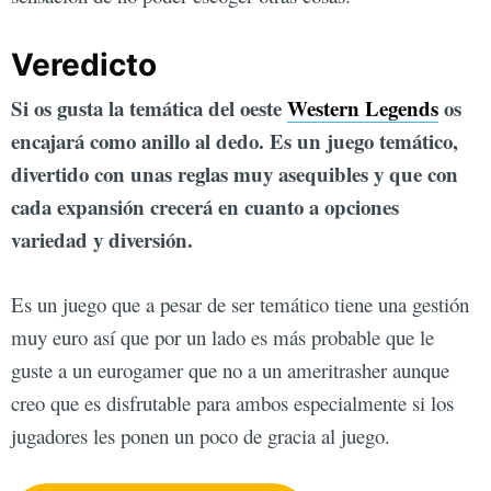
Veredicto
Si os gusta la temática del oeste
Western Legends
os
encajará como anillo al dedo. Es un juego temático,
divertido con unas reglas muy asequibles y que con
cada expansión crecerá en cuanto a opciones
variedad y diversión.
Es un juego que a pesar de ser temático tiene una gestión
muy euro así que por un lado es más probable que le
guste a un eurogamer que no a un ameritrasher aunque
creo que es disfrutable para ambos especialmente si los
jugadores les ponen un poco de gracia al juego.