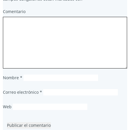
Comentario
Nombre
*
Correo electrónico
*
Web