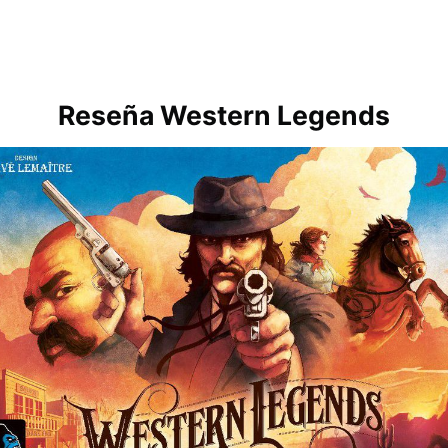
Reseña Western Legends