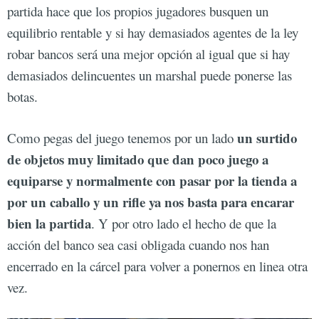
partida hace que los propios jugadores busquen un
equilibrio rentable y si hay demasiados agentes de la ley
robar bancos será una mejor opción al igual que si hay
demasiados delincuentes un marshal puede ponerse las
botas.
un surtido
Como pegas del juego tenemos por un lado
de objetos muy limitado que dan poco juego a
equiparse y normalmente con pasar por la tienda a
por un caballo y un rifle ya nos basta para encarar
bien la partida
. Y por otro lado el hecho de que la
acción del banco sea casi obligada cuando nos han
encerrado en la cárcel para volver a ponernos en linea otra
vez.