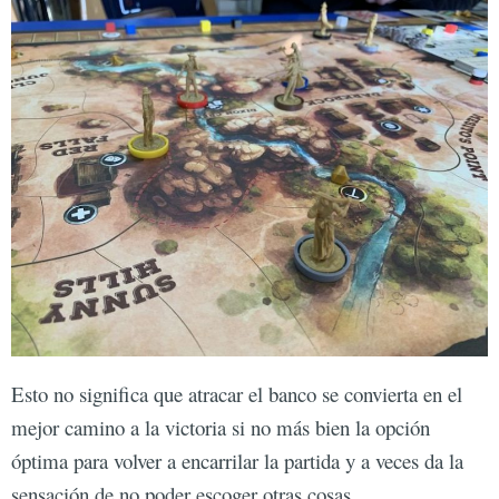
Esto no significa que atracar el banco se convierta en el
mejor camino a la victoria si no más bien la opción
óptima para volver a encarrilar la partida y a veces da la
sensación de no poder escoger otras cosas.