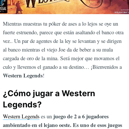
Mientras muestras tu póker de ases a lo lejos se oye un
fuerte estruendo, parece que están asaltando el banco otra
vez.. Un par de agentes de la ley se levantan y se dirigen
al banco mientras el viejo Joe da de beber a su mula
cargada de oro de la mina. Será mejor que movamos el
culo y llevemos el ganado a su destino… ¡Bienvenidos a
Western Legends
!
¿Cómo jugar a Western
Legends?
juego de 2 a 6 jugadores
Western Legends
es un
ambientado en el lejano oeste. Es uno de esos juegos