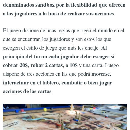
denominados sandbox por la flexibilidad que ofrecen
a los jugadores a la hora de realizar sus acciones
.
El juego dispone de unas reglas que rigen el mundo en el
que se encuentran los jugadores y son estos los que
Al
escogen el estilo de juego que más les encaje.
principio del turno cada jugador debe escoger si
cobrar 20$, robar 2 cartas, o 10$
y una carta. Luego
moverse,
dispone de tres acciones en las que podrá
interactuar en el tablero, combatir o bien jugar
acciones de las cartas
.