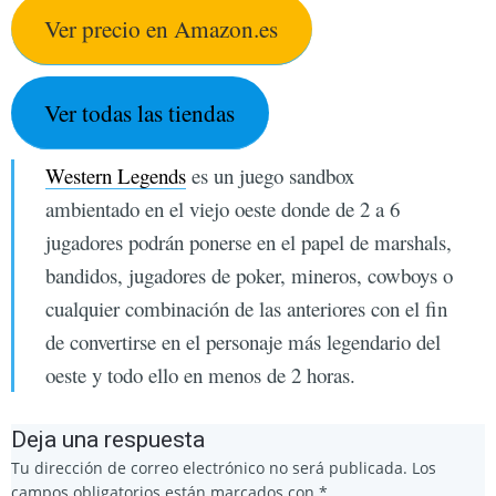
Ver precio en Amazon.es
Ver todas las tiendas
Western Legends
es un juego sandbox
ambientado en el viejo oeste donde de 2 a 6
jugadores podrán ponerse en el papel de marshals,
bandidos, jugadores de poker, mineros, cowboys o
cualquier combinación de las anteriores con el fin
de convertirse en el personaje más legendario del
oeste y todo ello en menos de 2 horas.
Deja una respuesta
Tu dirección de correo electrónico no será publicada.
Los
campos obligatorios están marcados con
*