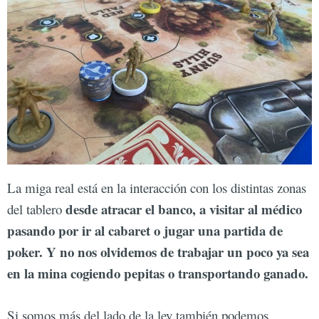
La miga real está en la interacción con los distintas zonas
desde atracar el banco, a visitar al médico
del tablero
pasando por ir al cabaret o jugar una partida de
poker. Y no nos olvidemos de trabajar un poco ya sea
en la mina cogiendo pepitas o transportando ganado.
Si somos más del lado de la ley también podemos