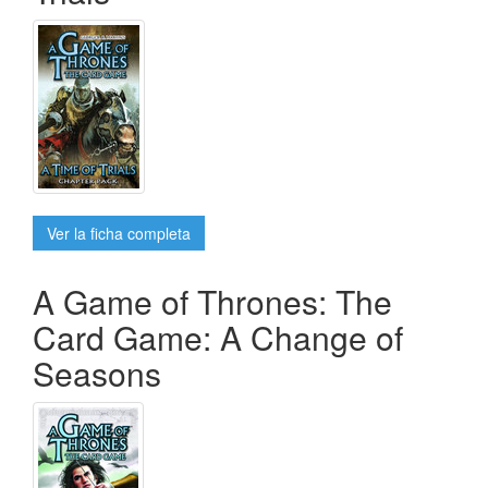
Ver la ficha completa
A Game of Thrones: The
Card Game: A Change of
Seasons