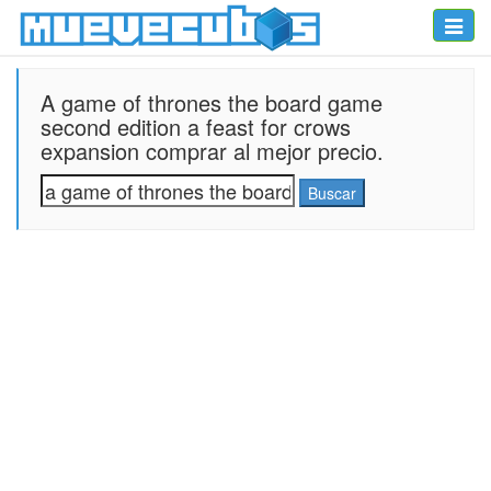
Toggle
naviga
A game of thrones the board game
second edition a feast for crows
expansion comprar al mejor precio.