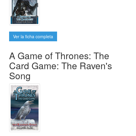
Ver la ficha completa
A Game of Thrones: The
Card Game: The Raven's
Song