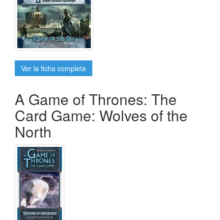
Ver la ficha completa
A Game of Thrones: The
Card Game: Wolves of the
North