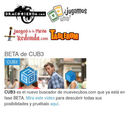
BETA de CUB3
CUB3
CUB3
es el nuevo buscador de muevecubos.com que ya está en
fase BETA.
Mira este vídeo
para descubrir todas sus
posibilidades y pruébalo
aquí
.