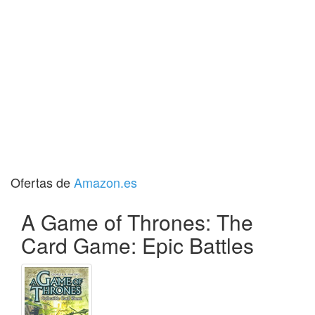
Ofertas de
Amazon.es
A Game of Thrones: The
Card Game: Epic Battles