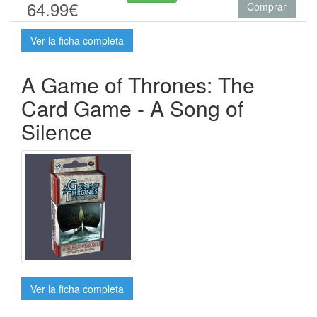
64.99€
Comprar
Ver la ficha completa
A Game of Thrones: The
Card Game - A Song of
Silence
Ver la ficha completa