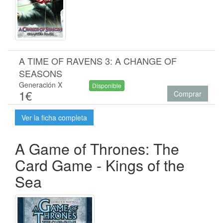
A TIME OF RAVENS 3: A CHANGE OF
SEASONS
Generación X
Disponible
1€
Comprar
Ver la ficha completa
A Game of Thrones: The
Card Game - Kings of the
Sea