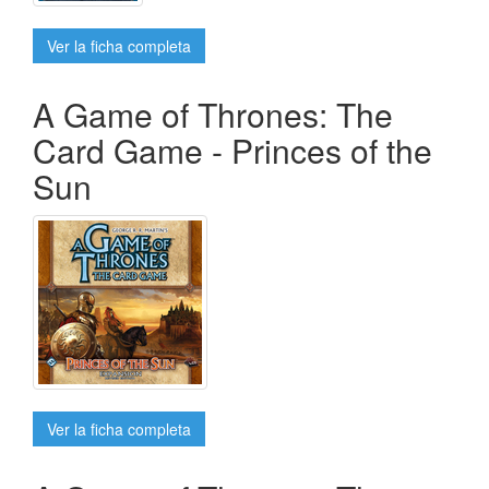
Ver la ficha completa
A Game of Thrones: The
Card Game - Princes of the
Sun
Ver la ficha completa