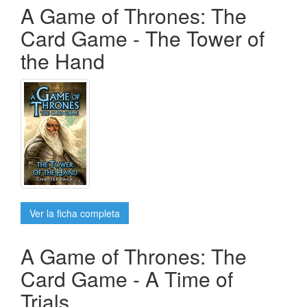
A Game of Thrones: The
Card Game - The Tower of
the Hand
Ver la ficha completa
A Game of Thrones: The
Card Game - A Time of
Trials