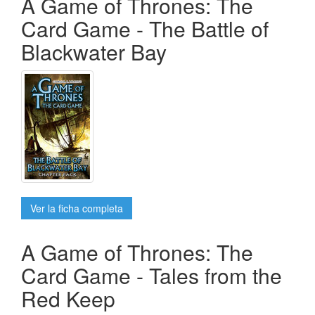
A Game of Thrones: The
Card Game - The Battle of
Blackwater Bay
Ver la ficha completa
A Game of Thrones: The
Card Game - Tales from the
Red Keep