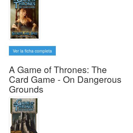
Ver la ficha completa
A Game of Thrones: The
Card Game - On Dangerous
Grounds