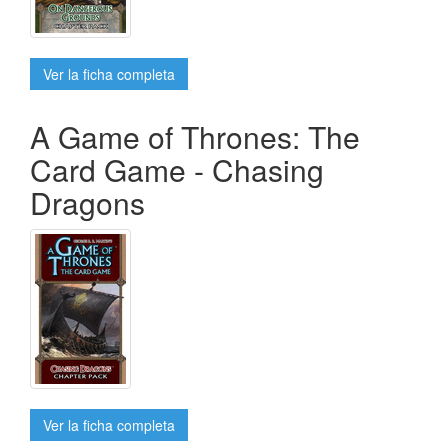
Ver la ficha completa
A Game of Thrones: The
Card Game - Chasing
Dragons
Ver la ficha completa