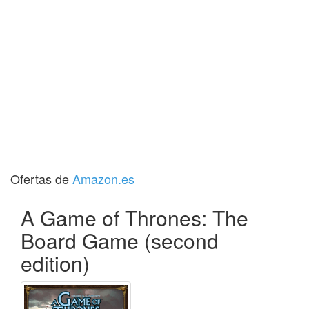
Ofertas de
Amazon.es
A Game of Thrones: The
Board Game (second
edition)