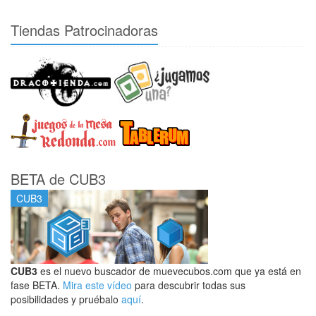
Tiendas Patrocinadoras
BETA de CUB3
CUB3
CUB3
es el nuevo buscador de muevecubos.com que ya está en
fase BETA.
Mira este vídeo
para descubrir todas sus
posibilidades y pruébalo
aquí
.