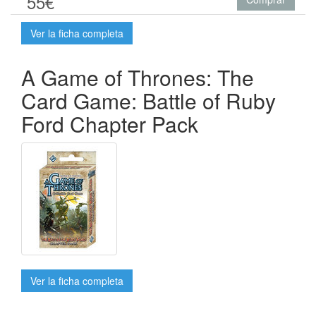
55€
Ver la ficha completa
A Game of Thrones: The
Card Game: Battle of Ruby
Ford Chapter Pack
Ver la ficha completa