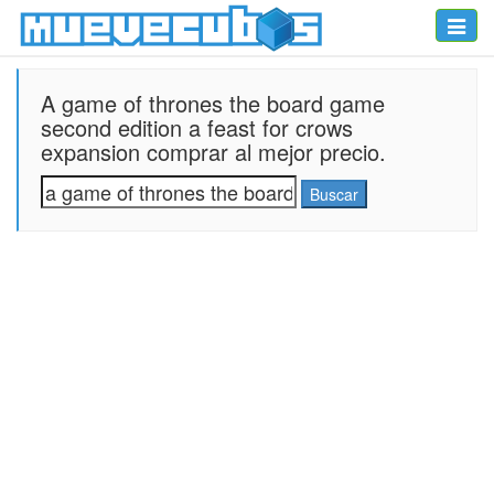
Toggle
naviga
A game of thrones the board game
second edition a feast for crows
expansion comprar al mejor precio.