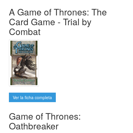
A Game of Thrones: The
Card Game - Trial by
Combat
Ver la ficha completa
Game of Thrones:
Oathbreaker