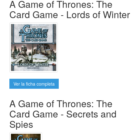
A Game of Thrones: The
Card Game - Lords of Winter
Ver la ficha completa
A Game of Thrones: The
Card Game - Secrets and
Spies