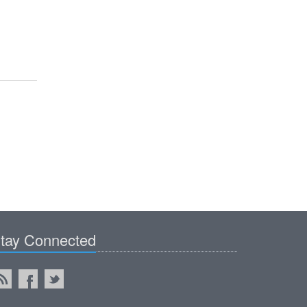
tay Connected