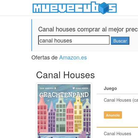
Canal houses comprar al mejor prec
Ofertas de
Amazon.es
Canal Houses
Juego
Canal Houses (ca
Anuncio
Canal Houses