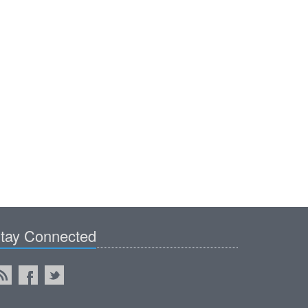
tay Connected