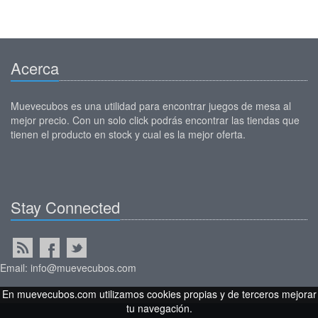
Acerca
Muevecubos es una utilidad para encontrar juegos de mesa al
mejor precio. Con un solo click podrás encontrar las tiendas que
tienen el producto en stock y cual es la mejor oferta.
Stay Connected
Email: info@muevecubos.com
En muevecubos.com utilizamos cookies propias y de terceros mejorar
tu navegación.