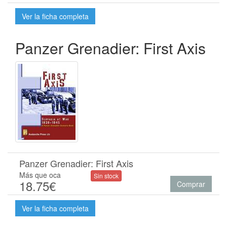
Ver la ficha completa
Panzer Grenadier: First Axis
Panzer Grenadier: First Axis
Más que oca
Sin stock
18.75€
Comprar
Ver la ficha completa