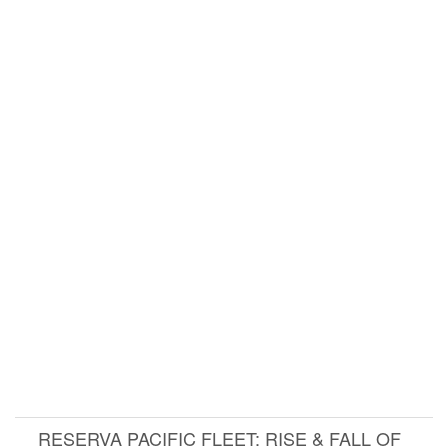
RESERVA PACIFIC FLEET: RISE & FALL OF