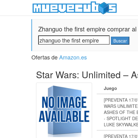
Zhanguo the first empire comprar al 
Ofertas de
Amazon.es
Star Wars: Unlimited – A
Juego
[PREVENTA 17/0
WARS UNLIMITE
ASHES OF THE 
- SPOTLIGHT DE
LUKE SKYWALKE
[PREVENTA 17/0