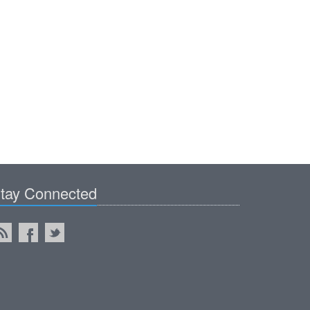
tay Connected