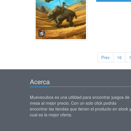
Prev
16
Acerca
Muevecubos es una utilidad para encontrar juegos de
mesa al mejor precio. Con un solo click podrás
encontrar las tiendas que tienen el producto en stock 
cual es la mejor oferta.