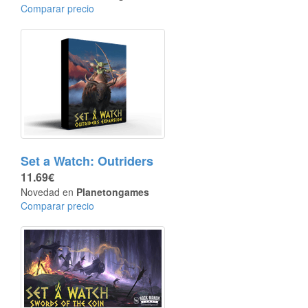
Comparar precio
Set a Watch: Outriders
11.69€
Novedad en
Planetongames
Comparar precio