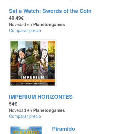
Set a Watch: Swords of the Coin
40.49€
Novedad en
Planetongames
Comparar precio
IMPERIUM HORIZONTES
54€
Novedad en
Planetongames
Comparar precio
Piramido