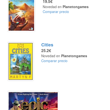
19.5€
Novedad en
Planetongames
Comparar precio
Cities
25.2€
Novedad en
Planetongames
Comparar precio