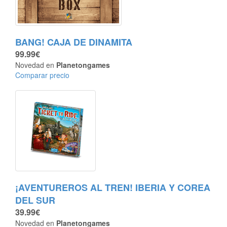
BANG! CAJA DE DINAMITA
99.99€
Novedad en
Planetongames
Comparar precio
¡AVENTUREROS AL TREN! IBERIA Y COREA
DEL SUR
39.99€
Novedad en
Planetongames