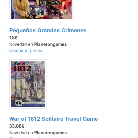
Pequeños Grandes Crimenes
18€
Novedad en
Planetongames
Comparar precio
War of 1812 Solitaire Travel Game
33.08€
Novedad en
Planetongames