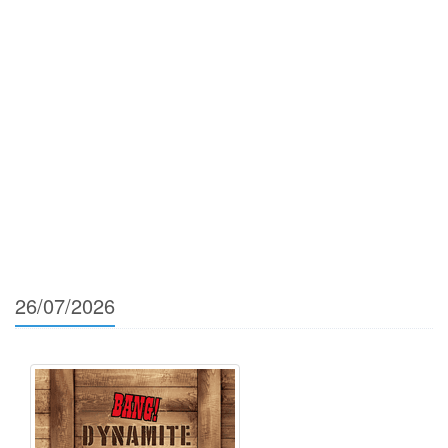
26/07/2026