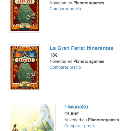
Novedad en
Planetongames
Comparar precio
La Gran Feria: Itinerantes
18€
Novedad en
Planetongames
Comparar precio
Tiwanaku
44.96€
Novedad en
Planetongames
Comparar precio