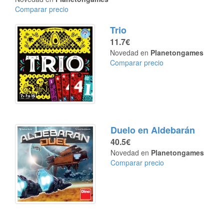
Comparar precio
Trio
11.7€
Novedad en
Planetongames
Comparar precio
Duelo en Aldebarán
40.5€
Novedad en
Planetongames
Comparar precio