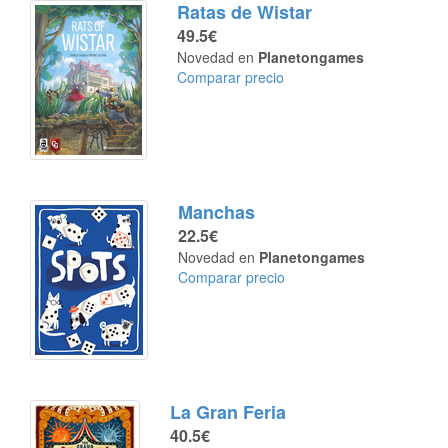
Ratas de Wistar
49.5€
Novedad en
Planetongames
Comparar precio
Manchas
22.5€
Novedad en
Planetongames
Comparar precio
La Gran Feria
40.5€