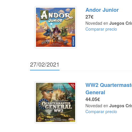
Andor Junior
27€
Novedad en
Juegos Cri
Comparar precio
27/02/2021
WW2 Quartermast
General
44.05€
Novedad en
Juegos Cri
Comparar precio