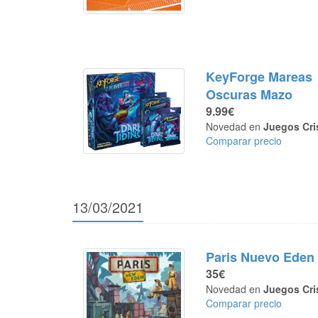
KeyForge Mareas
Oscuras Mazo
9.99€
Novedad en
Juegos Cri
Comparar precio
13/03/2021
Paris Nuevo Eden
35€
Novedad en
Juegos Cri
Comparar precio