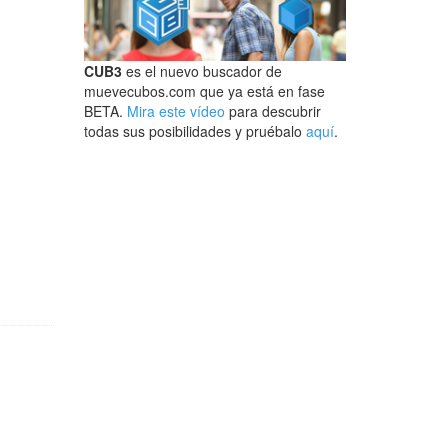
CUB3
es el nuevo buscador de
muevecubos.com que ya está en fase
BETA.
Mira este vídeo
para descubrir
todas sus posibilidades y pruébalo
aquí
.