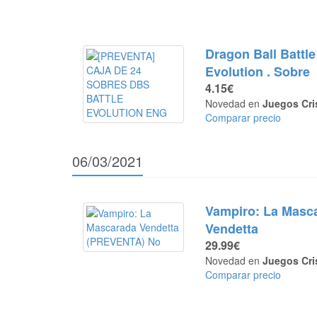
Dragon Ball Battle
Evolution . Sobre
4.15€
Novedad en
Juegos Cri
Comparar precio
06/03/2021
Vampiro: La Masc
Vendetta
29.99€
Novedad en
Juegos Cri
Comparar precio