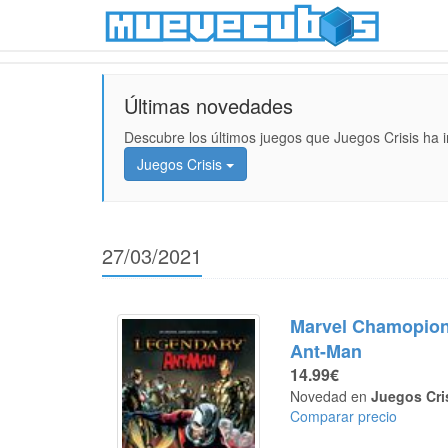
Últimas novedades
Descubre los últimos juegos que Juegos Crisis ha 
Juegos Crisis
27/03/2021
Marvel Chamopion
Ant-Man
14.99€
Novedad en
Juegos Cri
Comparar precio