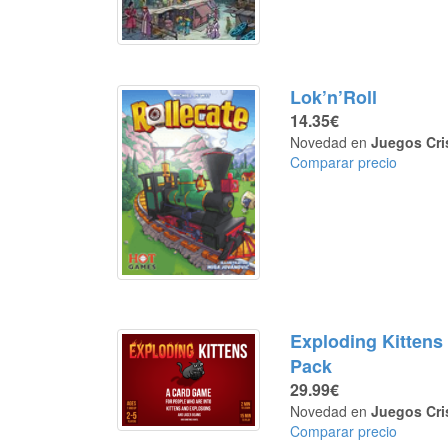
Lok’n’Roll
14.35€
Novedad en
Juegos Cri
Comparar precio
Exploding Kittens
Pack
29.99€
Novedad en
Juegos Cri
Comparar precio