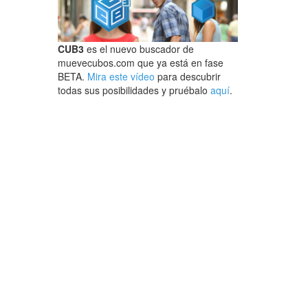
CUB3
es el nuevo buscador de
muevecubos.com que ya está en fase
BETA.
Mira este vídeo
para descubrir
todas sus posibilidades y pruébalo
aquí
.