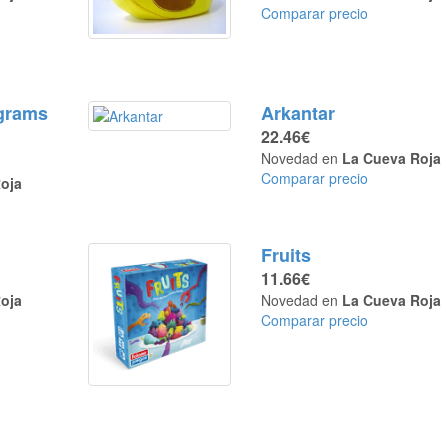
Comparar precio
grams
Arkantar
22.46€
Novedad en
La Cueva Roja
Comparar precio
oja
Fruits
11.66€
oja
Novedad en
La Cueva Roja
Comparar precio