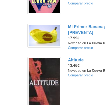
Comparar precio
Mi Primer Banana
[PREVENTA]
17.99€
Novedad en
La Cueva R
Comparar precio
Altitude
13.46€
Novedad en
La Cueva R
Comparar precio