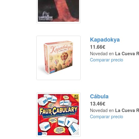
Kapadokya
11.66€
Novedad en
La Cueva R
Comparar precio
Cábula
13.46€
Novedad en
La Cueva R
Comparar precio