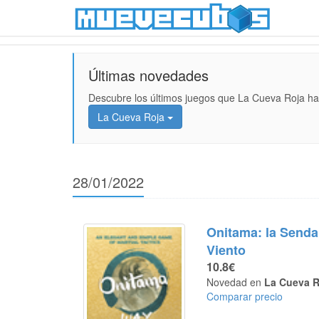
Últimas novedades
Descubre los últimos juegos que La Cueva Roja ha
La Cueva Roja
28/01/2022
Onitama: la Senda
Viento
10.8€
Novedad en
La Cueva R
Comparar precio