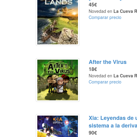
45€
Novedad en
La Cueva R
Comparar precio
After the Virus
18€
Novedad en
La Cueva R
Comparar precio
Xia: Leyendas de 
sistema a la deriv
90€