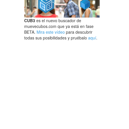
CUB3
es el nuevo buscador de
muevecubos.com que ya está en fase
BETA.
Mira este vídeo
para descubrir
todas sus posibilidades y pruébalo
aquí
.