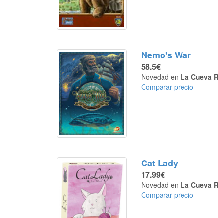
Nemo's War
58.5€
Novedad en
La Cueva R
Comparar precio
Cat Lady
17.99€
Novedad en
La Cueva R
Comparar precio