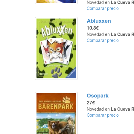
Novedad en
La Cueva R
Comparar precio
Abluxxen
10.8€
Novedad en
La Cueva R
Comparar precio
Osopark
27€
Novedad en
La Cueva R
Comparar precio