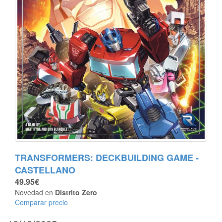
TRANSFORMERS: DECKBUILDING GAME -
CASTELLANO
49.95€
Novedad en
Distrito Zero
Comparar precio