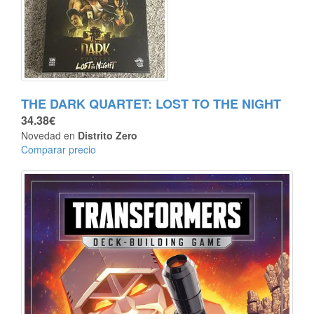
THE DARK QUARTET: LOST TO THE NIGHT
34.38€
Novedad en
Distrito Zero
Comparar precio