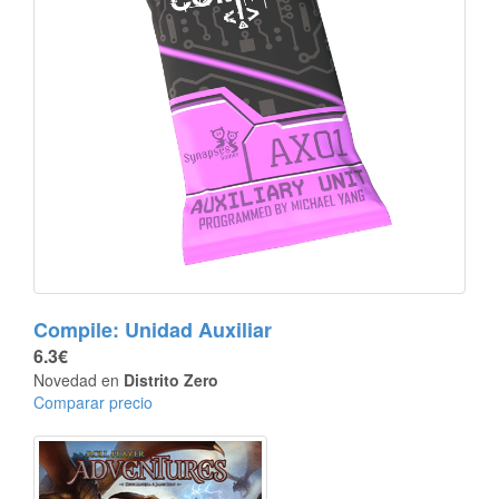
Compile: Unidad Auxiliar
6.3€
Novedad en
Distrito Zero
Comparar precio