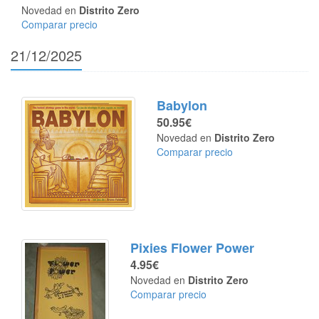
Novedad en
Distrito Zero
Comparar precio
21/12/2025
Babylon
50.95€
Novedad en
Distrito Zero
Comparar precio
Pixies Flower Power
4.95€
Novedad en
Distrito Zero
Comparar precio