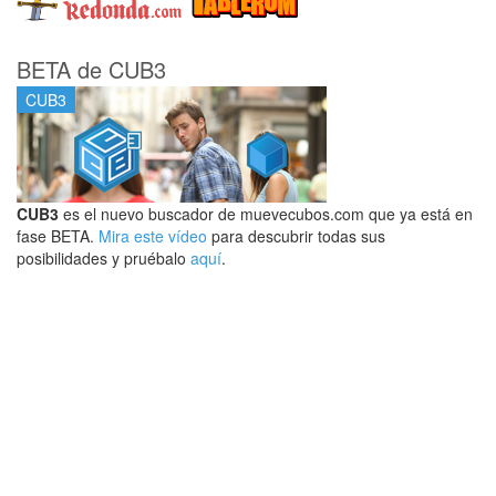
BETA de CUB3
CUB3
CUB3
es el nuevo buscador de muevecubos.com que ya está en
fase BETA.
Mira este vídeo
para descubrir todas sus
posibilidades y pruébalo
aquí
.