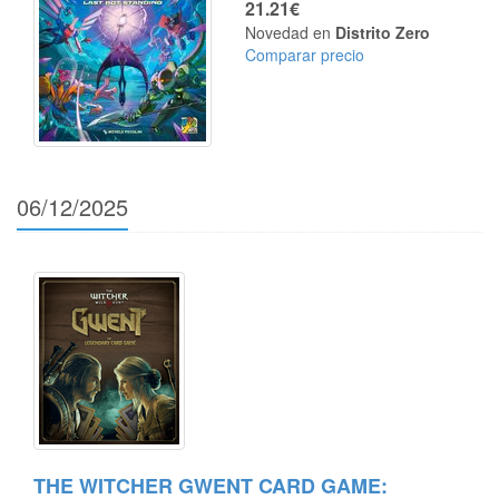
21.21€
Novedad en
Distrito Zero
Comparar precio
06/12/2025
THE WITCHER GWENT CARD GAME: