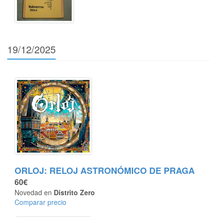
19/12/2025
ORLOJ: RELOJ ASTRONÓMICO DE PRAGA
60€
Novedad en
Distrito Zero
Comparar precio