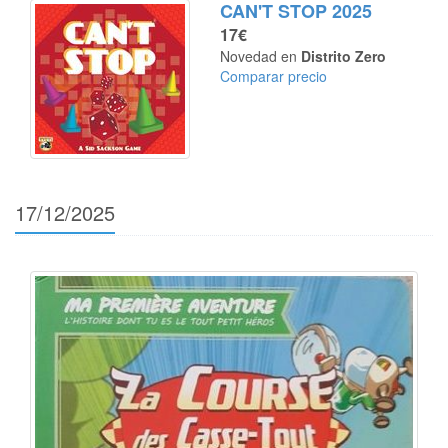
CAN'T STOP 2025
17€
Novedad en
Distrito Zero
Comparar precio
17/12/2025