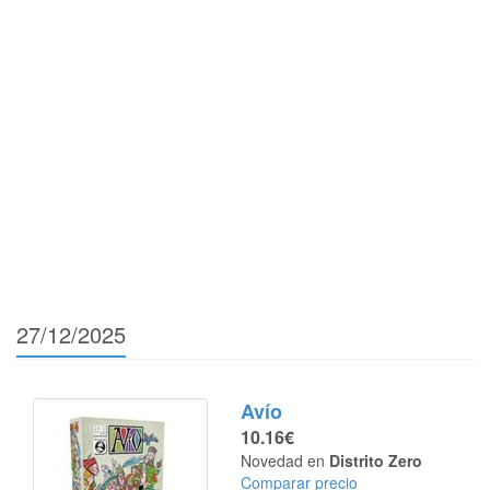
27/12/2025
Avío
10.16€
Novedad en
Distrito Zero
Comparar precio