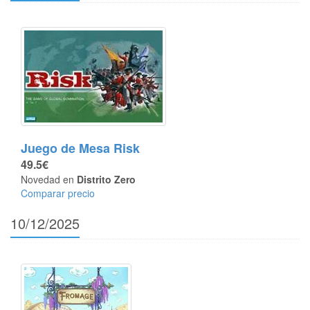
Juego de Mesa Risk
49.5€
Novedad en
Distrito Zero
Comparar precio
10/12/2025