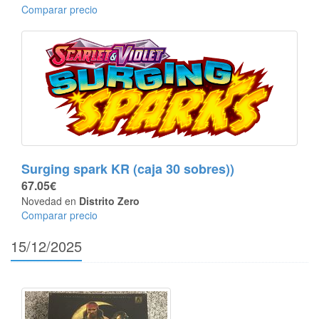
Comparar precio
Surging spark KR (caja 30 sobres))
67.05€
Novedad en
Distrito Zero
Comparar precio
15/12/2025