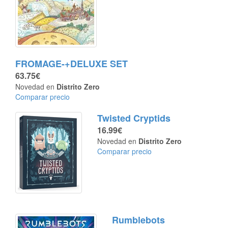
FROMAGE-+DELUXE SET
63.75€
Novedad en
Distrito Zero
Comparar precio
Twisted Cryptids
16.99€
Novedad en
Distrito Zero
Comparar precio
Rumblebots