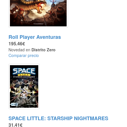
Roll Player Aventuras
195.46€
Novedad en
Distrito Zero
Comparar precio
SPACE LITTLE: STARSHIP NIGHTMARES
31.41€