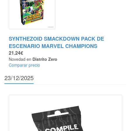
SYNTHEZOID SMACKDOWN PACK DE
ESCENARIO MARVEL CHAMPIONS
21.24€
Novedad en
Distrito Zero
Comparar precio
23/12/2025