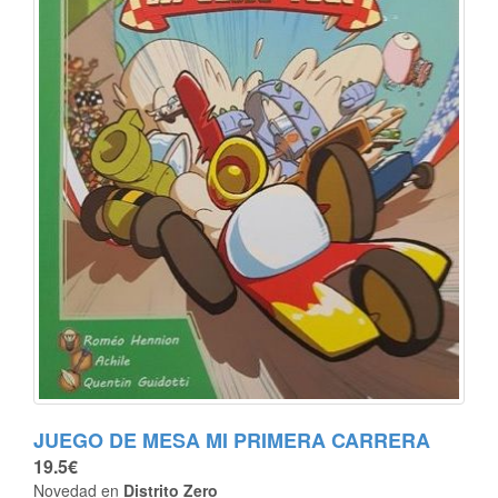
JUEGO DE MESA MI PRIMERA CARRERA
19.5€
Novedad en
Distrito Zero