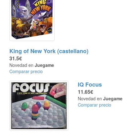
King of New York (castellano)
31.5€
Novedad en
Juegame
Comparar precio
IQ Focus
11.65€
Novedad en
Juegame
Comparar precio