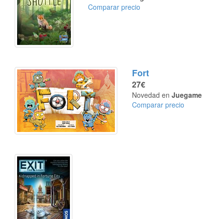
Comparar precio
Fort
27€
Novedad en
Juegame
Comparar precio