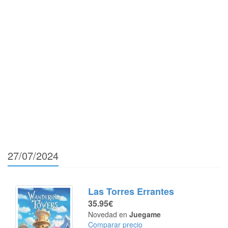
27/07/2024
Las Torres Errantes
35.95€
Novedad en
Juegame
Comparar precio