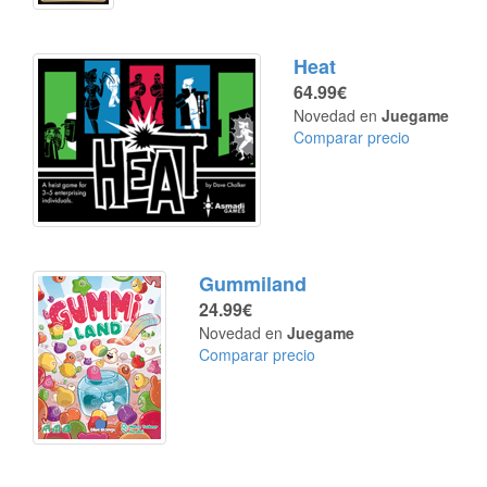
Heat
64.99€
Novedad en
Juegame
Comparar precio
Gummiland
24.99€
Novedad en
Juegame
Comparar precio