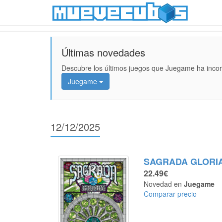
Últimas novedades
Descubre los últimos juegos que Juegame ha incor
Juegame
12/12/2025
SAGRADA GLORI
22.49€
Novedad en
Juegame
Comparar precio