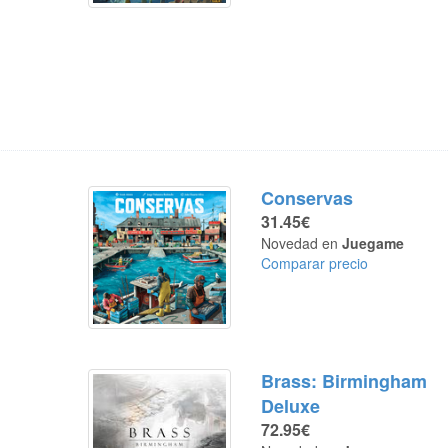
Conservas
31.45€
Novedad en
Juegame
Comparar precio
Brass: Birmingham
Deluxe
72.95€