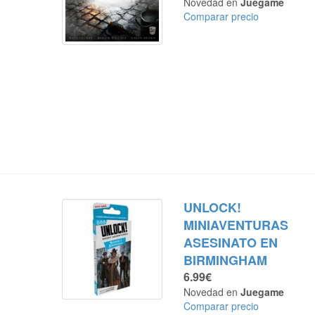
Novedad en
Juegame
Comparar precio
UNLOCK!
MINIAVENTURAS
ASESINATO EN
BIRMINGHAM
6.99€
Novedad en
Juegame
Comparar precio