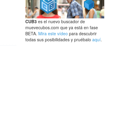
CUB3
es el nuevo buscador de
muevecubos.com que ya está en fase
BETA.
Mira este vídeo
para descubrir
todas sus posibilidades y pruébalo
aquí
.