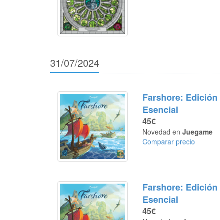
31/07/2024
Farshore: Edición
Esencial
45€
Novedad en
Juegame
Comparar precio
Farshore: Edición
Esencial
45€