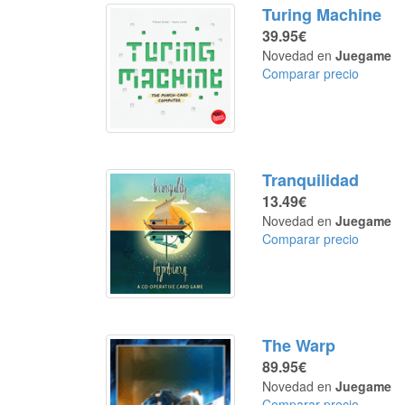
Turing Machine
39.95€
Novedad en
Juegame
Comparar precio
Tranquilidad
13.49€
Novedad en
Juegame
Comparar precio
The Warp
89.95€
Novedad en
Juegame
Comparar precio