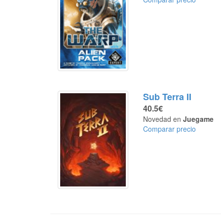
Sub Terra II
40.5€
Novedad en
Juegame
Comparar precio