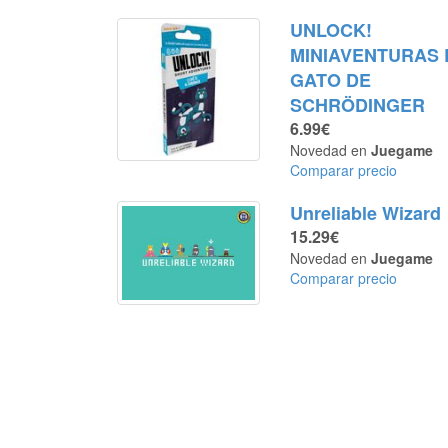
UNLOCK!
MINIAVENTURAS 
GATO DE
SCHRÖDINGER
6.99€
Novedad en
Juegame
Comparar precio
Unreliable Wizard
15.29€
Novedad en
Juegame
Comparar precio