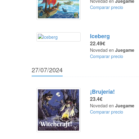
Novedad en
Juegame
Comparar precio
Iceberg
22.49€
Novedad en
Juegame
Comparar precio
27/07/2024
¡Brujería!
23.4€
Novedad en
Juegame
Comparar precio