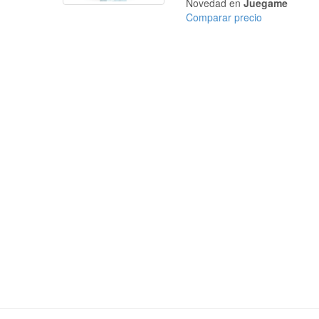
Novedad en
Juegame
Comparar precio