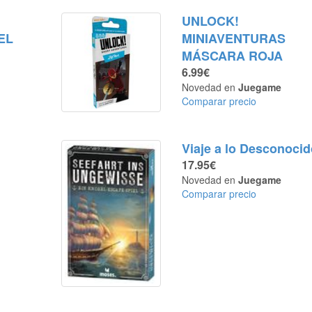
UNLOCK!
EL
MINIAVENTURAS
MÁSCARA ROJA
6.99€
Novedad en
Juegame
Comparar precio
Viaje a lo Desconoci
17.95€
Novedad en
Juegame
Comparar precio