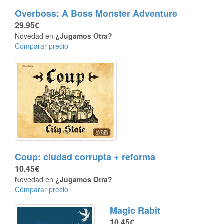
Overboss: A Boss Monster Adventure
29.95€
Novedad en
¿Jugamos Otra?
Comparar precio
Coup: ciudad corrupta + reforma
10.45€
Novedad en
¿Jugamos Otra?
Comparar precio
Magic Rabit
10.45€