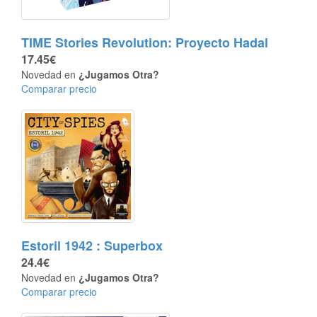
TIME Stories Revolution: Proyecto Hadal
17.45€
Novedad en
¿Jugamos Otra?
Comparar precio
Estoril 1942 : Superbox
24.4€
Novedad en
¿Jugamos Otra?
Comparar precio