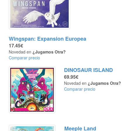
Wingspan: Expansion Europea
17.45€
Novedad en
¿Jugamos Otra?
Comparar precio
DINOSAUR ISLAND
69.95€
Novedad en
¿Jugamos Otra?
Comparar precio
Meeple Land