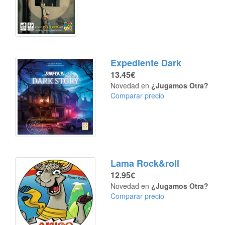
Expediente Dark
13.45€
Novedad en
¿Jugamos Otra?
Comparar precio
Lama Rock&roll
12.95€
Novedad en
¿Jugamos Otra?
Comparar precio