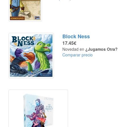
Block Ness
17.45€
Novedad en
¿Jugamos Otra?
Comparar precio