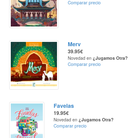
Comparar precio
Merv
39.95€
Novedad en
¿Jugamos Otra?
Comparar precio
Favelas
19.95€
Novedad en
¿Jugamos Otra?
Comparar precio