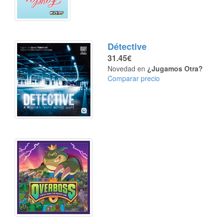
Détective
31.45€
Novedad en
¿Jugamos Otra?
Comparar precio