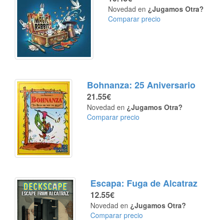
Novedad en
¿Jugamos Otra?
Comparar precio
Bohnanza: 25 Aniversario
21.55€
Novedad en
¿Jugamos Otra?
Comparar precio
Escapa: Fuga de Alcatraz
12.55€
Novedad en
¿Jugamos Otra?
Comparar precio