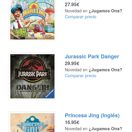
27.95€
Novedad en
¿Jugamos Otra?
Comparar precio
Jurassic Park Danger
29.95€
Novedad en
¿Jugamos Otra?
Comparar precio
Princesa Jing (Inglés)
16.95€
Novedad en
¿Jugamos Otra?