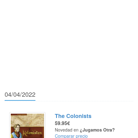
04/04/2022
The Colonists
59.95€
Novedad en
¿Jugamos Otra?
Comparar precio