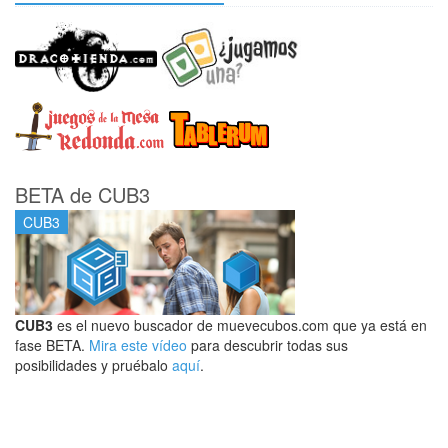
BETA de CUB3
CUB3
CUB3
es el nuevo buscador de muevecubos.com que ya está en
fase BETA.
Mira este vídeo
para descubrir todas sus
posibilidades y pruébalo
aquí
.