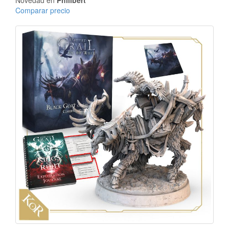
Novedad en
Philibert
Comparar precio