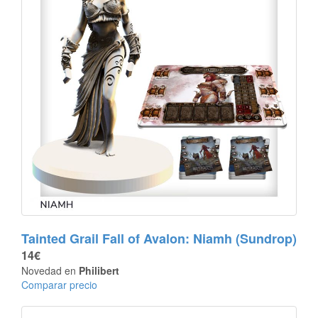
Tainted Grail Fall of Avalon: Niamh (Sundrop)
14€
Novedad en
Philibert
Comparar precio