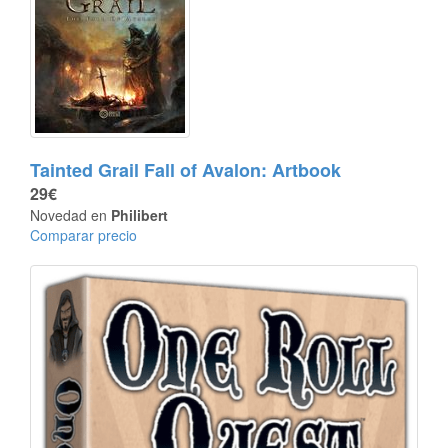
Tainted Grail Fall of Avalon: Artbook
29€
Novedad en
Philibert
Comparar precio