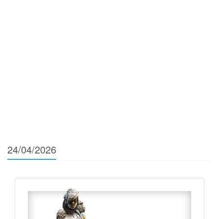
24/04/2026