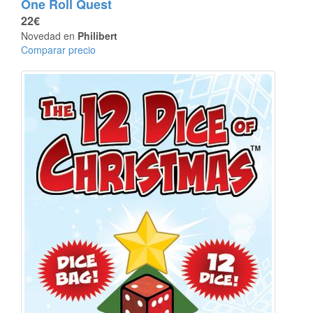
One Roll Quest
22€
Novedad en
Philibert
Comparar precio