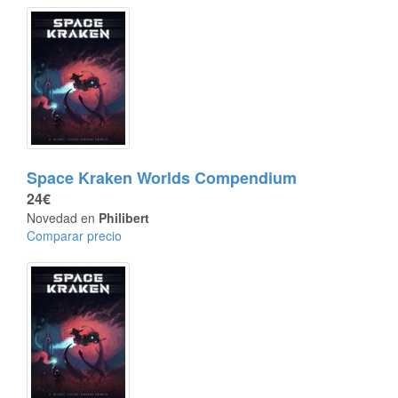
Space Kraken Worlds Compendium
24€
Novedad en
Philibert
Comparar precio