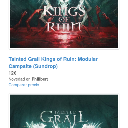
Tainted Grail Kings of Ruin: Modular
Campsite (Sundrop)
12€
Novedad en
Philibert
Comparar precio