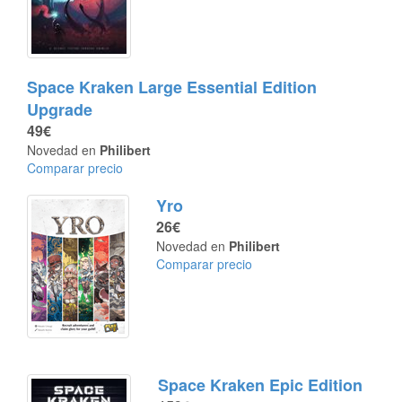
Space Kraken Large Essential Edition
Upgrade
49€
Novedad en
Philibert
Comparar precio
Yro
26€
Novedad en
Philibert
Comparar precio
Space Kraken Epic Edition