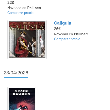
22€
Novedad en
Philibert
Comparar precio
Caligula
26€
Novedad en
Philibert
Comparar precio
23/04/2026