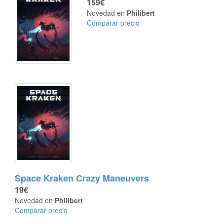
159€
Novedad en
Philibert
Comparar precio
Space Kraken Crazy Maneuvers
19€
Novedad en
Philibert
Comparar precio