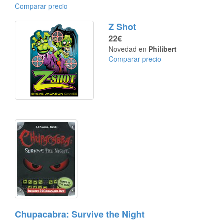
Comparar precio
Z Shot
22€
Novedad en
Philibert
Comparar precio
Chupacabra: Survive the Night