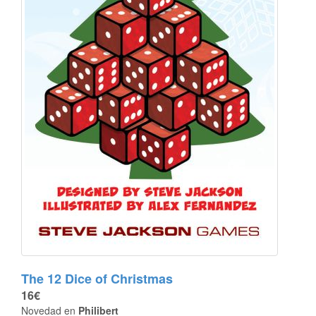
The 12 Dice of Christmas
16€
Novedad en
Philibert