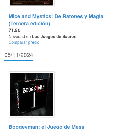
Mice and Mystics: De Ratones y Magia
(Tercera edición)
71.9€
Novedad en
Los Juegos de Sauron
Comparar precio
05/11/2024
Boogeyman: el Juego de Mesa