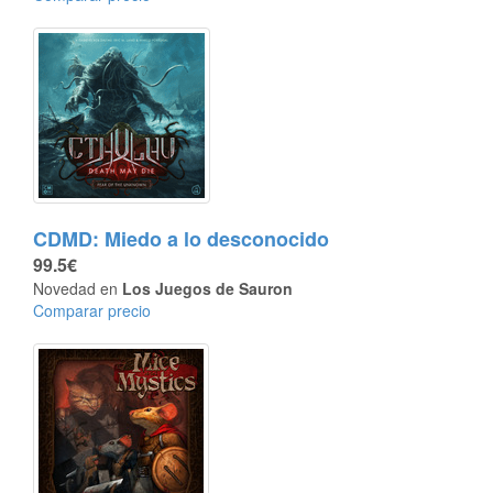
CDMD: Miedo a lo desconocido
99.5€
Novedad en
Los Juegos de Sauron
Comparar precio