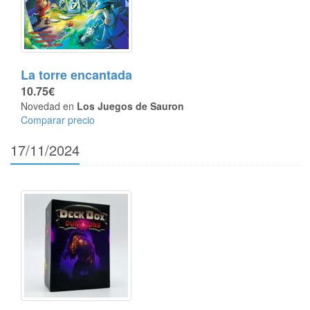
La torre encantada
10.75€
Novedad en
Los Juegos de Sauron
Comparar precio
17/11/2024