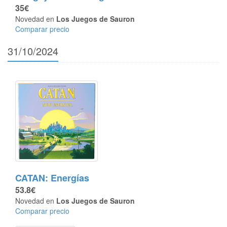
35€
Novedad en
Los Juegos de Sauron
Comparar precio
31/10/2024
CATAN: Energías
53.8€
Novedad en
Los Juegos de Sauron
Comparar precio