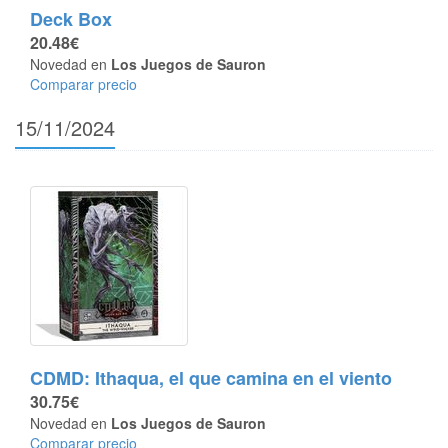
Deck Box
20.48€
Novedad en
Los Juegos de Sauron
Comparar precio
15/11/2024
CDMD: Ithaqua, el que camina en el viento
30.75€
Novedad en
Los Juegos de Sauron
Comparar precio