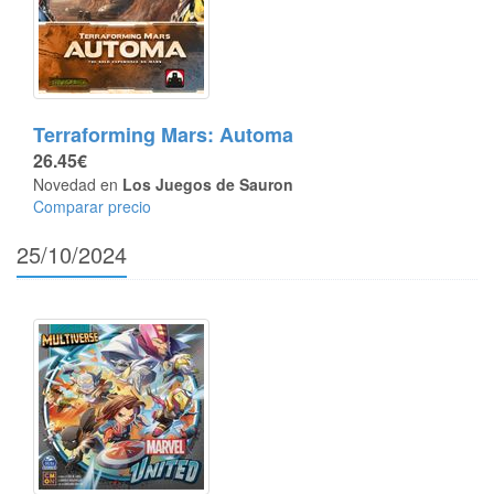
Terraforming Mars: Automa
26.45€
Novedad en
Los Juegos de Sauron
Comparar precio
25/10/2024