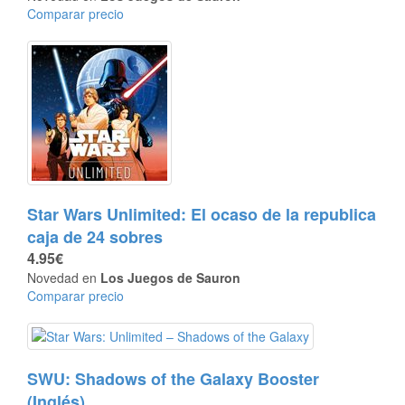
Comparar precio
Star Wars Unlimited: El ocaso de la republica
caja de 24 sobres
4.95€
Novedad en
Los Juegos de Sauron
Comparar precio
SWU: Shadows of the Galaxy Booster
(Inglés)