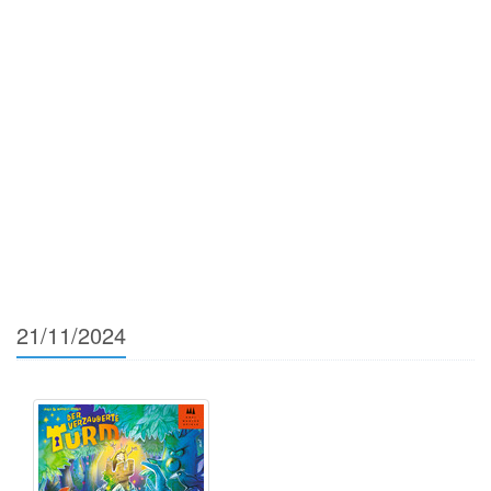
21/11/2024