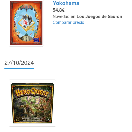
Yokohama
54.8€
Novedad en
Los Juegos de Sauron
Comparar precio
27/10/2024