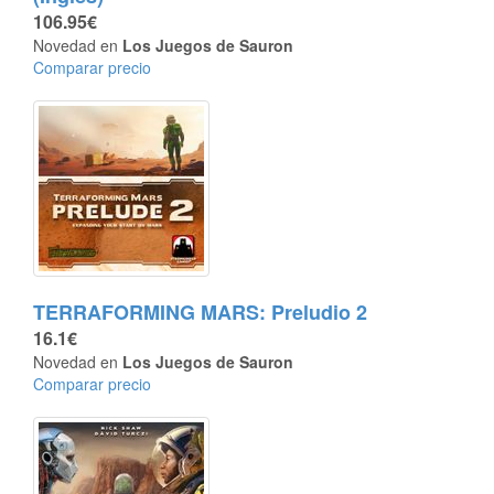
106.95€
Novedad en
Los Juegos de Sauron
Comparar precio
TERRAFORMING MARS: Preludio 2
16.1€
Novedad en
Los Juegos de Sauron
Comparar precio