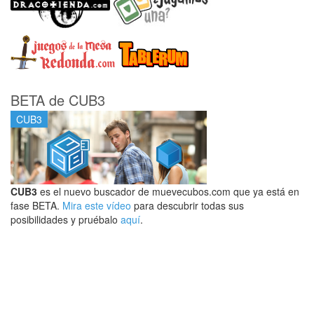
BETA de CUB3
CUB3
CUB3
es el nuevo buscador de muevecubos.com que ya está en
fase BETA.
Mira este vídeo
para descubrir todas sus
posibilidades y pruébalo
aquí
.