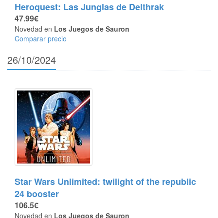
Heroquest: Las Junglas de Delthrak
47.99€
Novedad en
Los Juegos de Sauron
Comparar precio
26/10/2024
Star Wars Unlimited: twilight of the republic
24 booster
106.5€
Novedad en
Los Juegos de Sauron