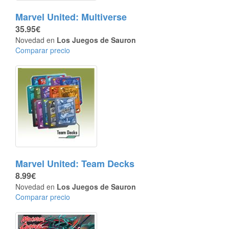
Marvel United: Multiverse
35.95€
Novedad en
Los Juegos de Sauron
Comparar precio
Marvel United: Team Decks
8.99€
Novedad en
Los Juegos de Sauron
Comparar precio