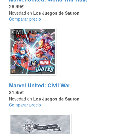
26.99€
Novedad en
Los Juegos de Sauron
Comparar precio
Marvel United: Civil War
31.95€
Novedad en
Los Juegos de Sauron
Comparar precio