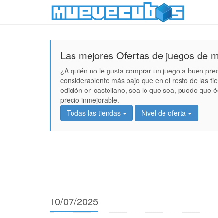
Las mejores Ofertas de juegos de 
¿A quién no le gusta comprar un juego a buen pre
considerablente más bajo que en el resto de las ti
edición en castellano, sea lo que sea, puede que é
precio inmejorable.
Todas las tiendas
Nivel de oferta
10/07/2025