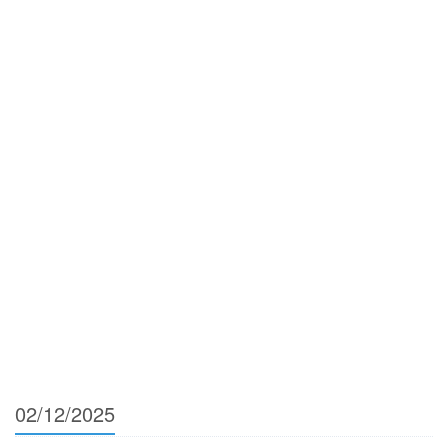
02/12/2025