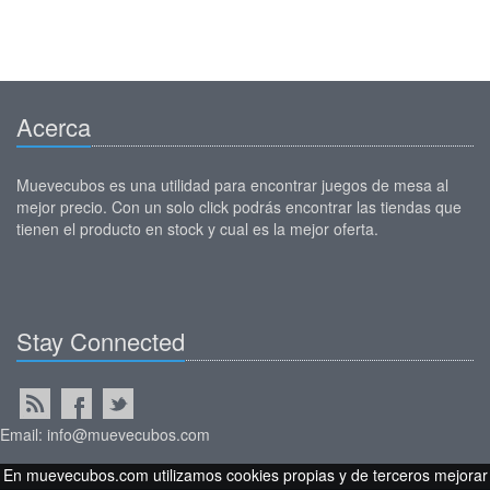
Acerca
Muevecubos es una utilidad para encontrar juegos de mesa al
mejor precio. Con un solo click podrás encontrar las tiendas que
tienen el producto en stock y cual es la mejor oferta.
Stay Connected
Email: info@muevecubos.com
En muevecubos.com utilizamos cookies propias y de terceros mejorar