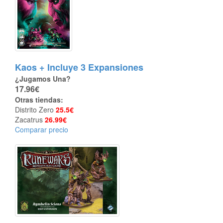
Kaos + Incluye 3 Expansiones
¿Jugamos Una?
17.96€
Otras tiendas:
Distrito Zero
25.5€
Zacatrus
26.99€
Comparar precio