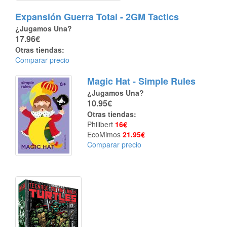
Expansión Guerra Total - 2GM Tactics
¿Jugamos Una?
17.96€
Otras tiendas:
Comparar precio
Magic Hat - Simple Rules
¿Jugamos Una?
10.95€
Otras tiendas:
Philibert
16€
EcoMimos
21.95€
Comparar precio