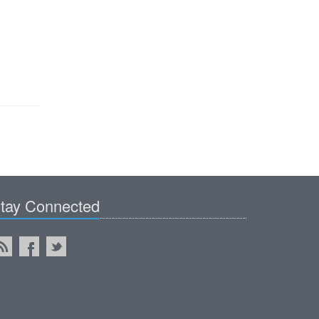
tay Connected