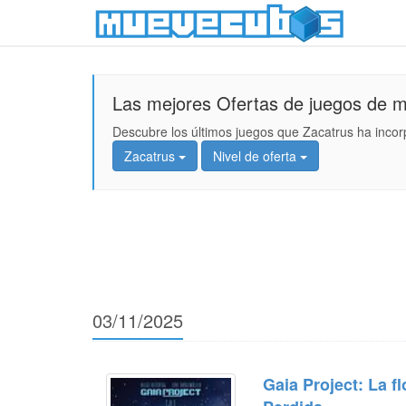
Las mejores Ofertas de juegos de 
Descubre los últimos juegos que Zacatrus ha incor
Zacatrus
Nivel de oferta
03/11/2025
Gaia Project: La fl