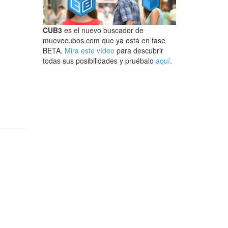
CUB3
es el nuevo buscador de
muevecubos.com que ya está en fase
BETA.
Mira este vídeo
para descubrir
todas sus posibilidades y pruébalo
aquí
.