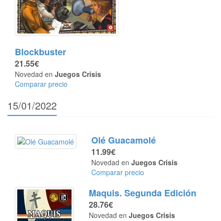
Blockbuster
21.55€
Novedad en
Juegos Crisis
Comparar precio
15/01/2022
Olé Guacamolé
11.99€
Novedad en
Juegos Crisis
Comparar precio
Maquis. Segunda Edición
28.76€
Novedad en
Juegos Crisis