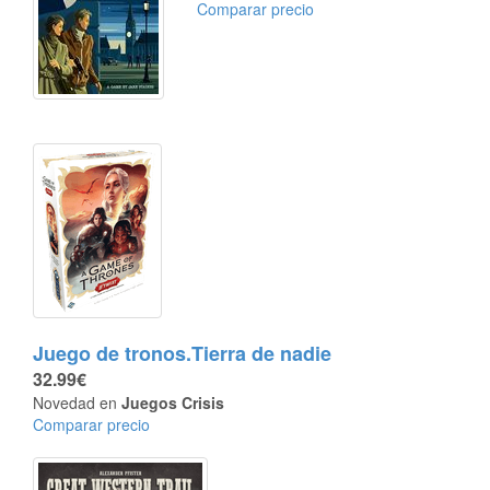
Comparar precio
Juego de tronos.Tierra de nadie
32.99€
Novedad en
Juegos Crisis
Comparar precio