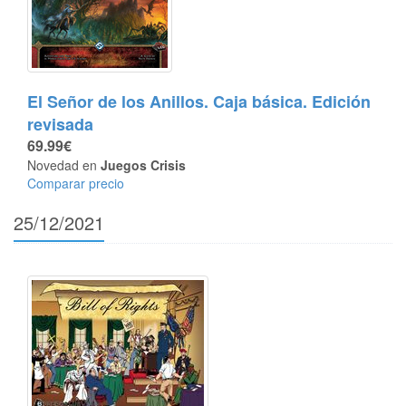
El Señor de los Anillos. Caja básica. Edición
revisada
69.99€
Novedad en
Juegos Crisis
Comparar precio
25/12/2021