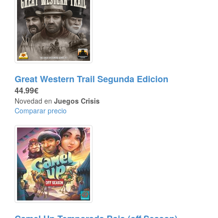
Great Western Trail Segunda Edicion
44.99€
Novedad en
Juegos Crisis
Comparar precio