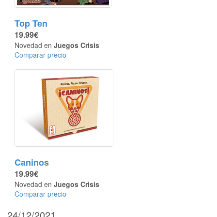
Top Ten
19.99€
Novedad en
Juegos Crisis
Comparar precio
Caninos
19.99€
Novedad en
Juegos Crisis
Comparar precio
24/12/2021