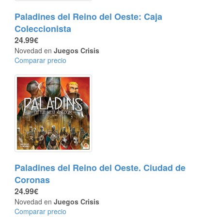
Paladines del Reino del Oeste: Caja
Coleccionista
24.99€
Novedad en
Juegos Crisis
Comparar precio
Paladines del Reino del Oeste. Ciudad de
Coronas
24.99€
Novedad en
Juegos Crisis
Comparar precio