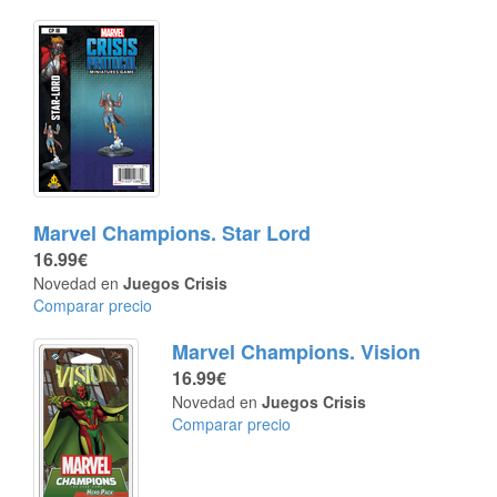
Marvel Champions. Star Lord
16.99€
Novedad en
Juegos Crisis
Comparar precio
Marvel Champions. Vision
16.99€
Novedad en
Juegos Crisis
Comparar precio