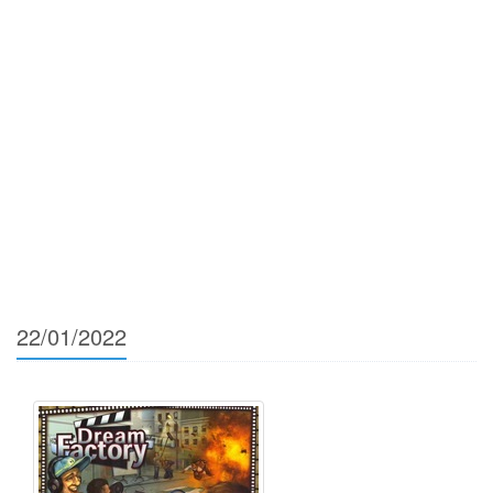
22/01/2022