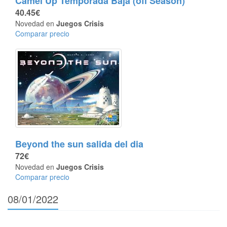
Camel Up Temporada Baja (off Season)
40.45€
Novedad en
Juegos Crisis
Comparar precio
Beyond the sun salida del dia
72€
Novedad en
Juegos Crisis
Comparar precio
08/01/2022