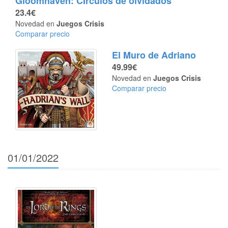
Gloomhaven: CÍrculos de olvidados
23.4€
Novedad en
Juegos Crisis
Comparar precio
El Muro de Adriano
49.99€
Novedad en
Juegos Crisis
Comparar precio
01/01/2022