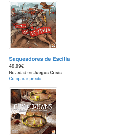
Saqueadores de Escitia
49.99€
Novedad en
Juegos Crisis
Comparar precio