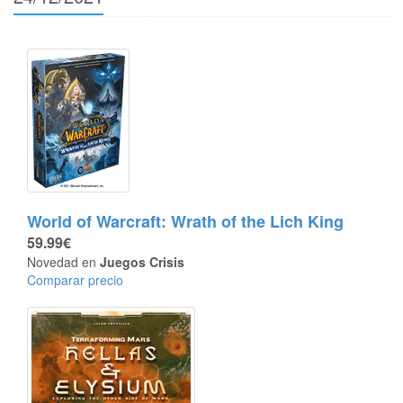
World of Warcraft: Wrath of the Lich King
59.99€
Novedad en
Juegos Crisis
Comparar precio