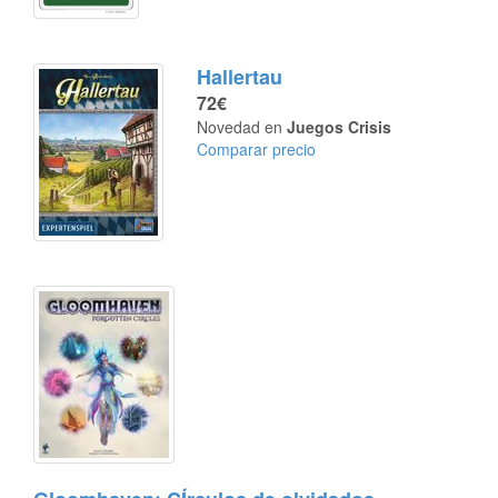
Hallertau
72€
Novedad en
Juegos Crisis
Comparar precio