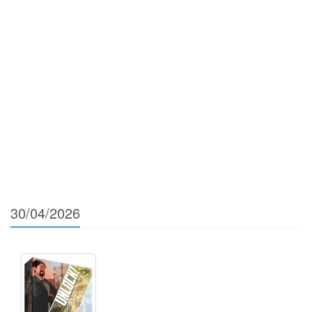
30/04/2026