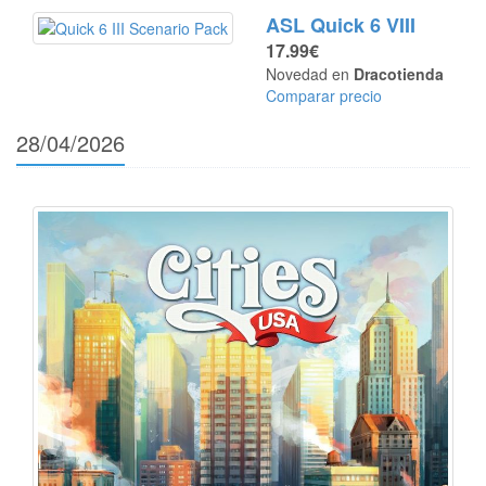
ASL Quick 6 VIII
17.99€
Novedad en
Dracotienda
Comparar precio
28/04/2026