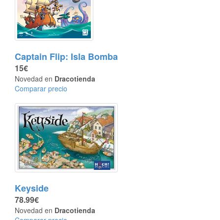
Captain Flip: Isla Bomba
15€
Novedad en
Dracotienda
Comparar precio
Keyside
78.99€
Novedad en
Dracotienda