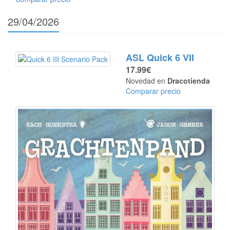
29/04/2026
ASL Quick 6 VII
17.99€
Novedad en
Dracotienda
Comparar precio