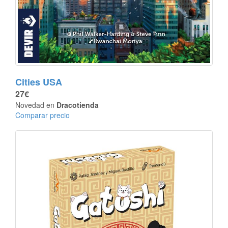
Cities USA
27€
Novedad en
Dracotienda
Comparar precio