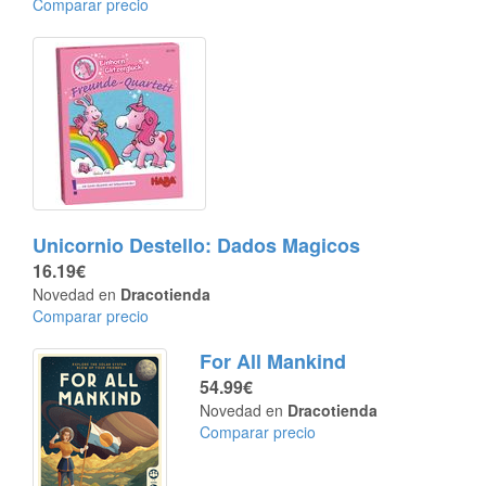
Comparar precio
Unicornio Destello: Dados Magicos
16.19€
Novedad en
Dracotienda
Comparar precio
For All Mankind
54.99€
Novedad en
Dracotienda
Comparar precio