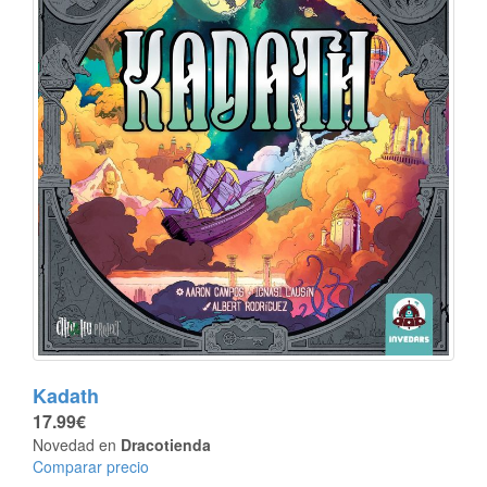
Kadath
17.99€
Novedad en
Dracotienda
Comparar precio