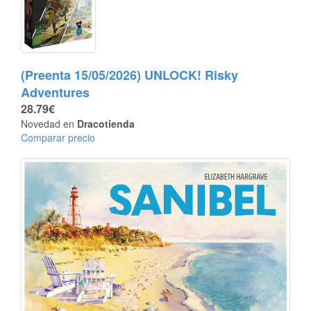
(Preenta 15/05/2026) UNLOCK! Risky
Adventures
28.79€
Novedad en
Dracotienda
Comparar precio