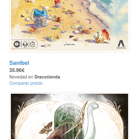
Sanibel
35.96€
Novedad en
Dracotienda
Comparar precio