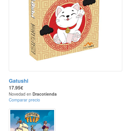
Gatushi
17.95€
Novedad en
Dracotienda
Comparar precio