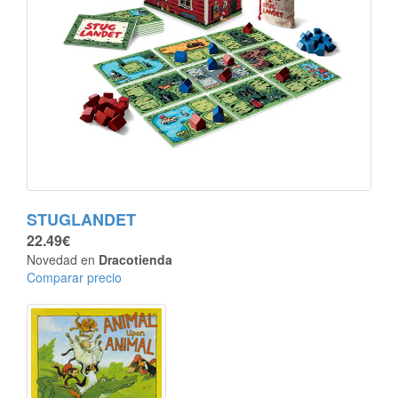
STUGLANDET
22.49€
Novedad en
Dracotienda
Comparar precio