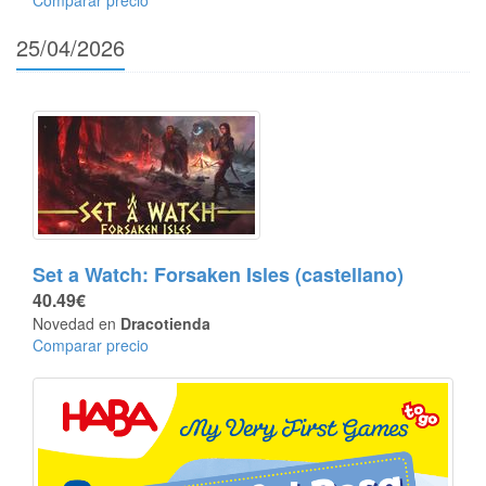
Comparar precio
25/04/2026
Set a Watch: Forsaken Isles (castellano)
40.49€
Novedad en
Dracotienda
Comparar precio