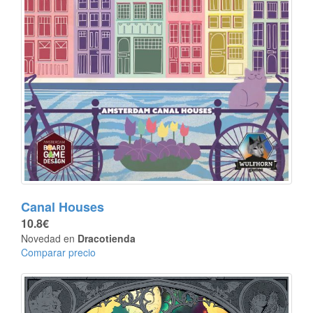
Canal Houses
10.8€
Novedad en
Dracotienda
Comparar precio