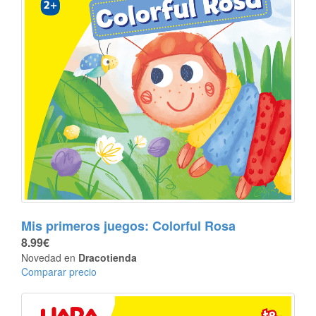
Mis primeros juegos: Colorful Rosa
8.99€
Novedad en
Dracotienda
Comparar precio