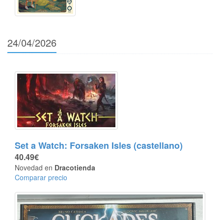
24/04/2026
Set a Watch: Forsaken Isles (castellano)
40.49€
Novedad en
Dracotienda
Comparar precio