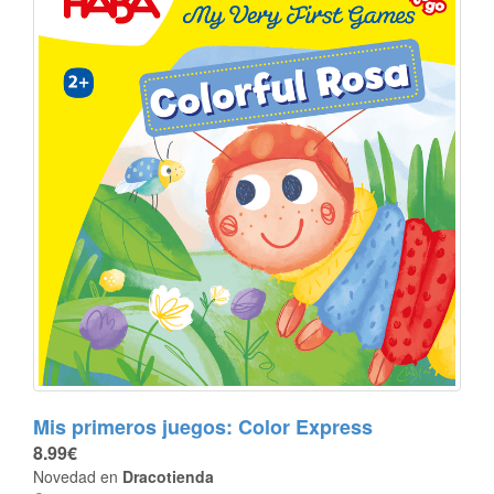
Mis primeros juegos: Color Express
8.99€
Novedad en
Dracotienda