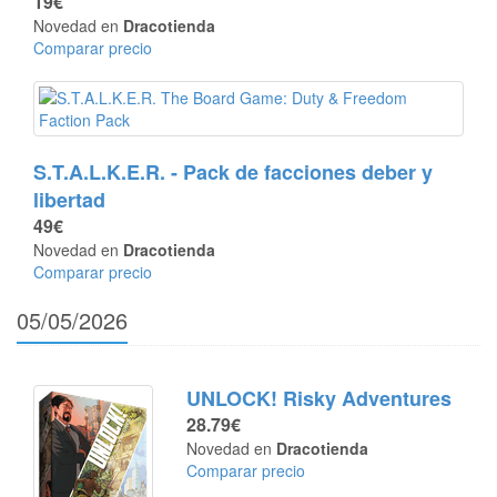
19€
Novedad en
Dracotienda
Comparar precio
S.T.A.L.K.E.R. - Pack de facciones deber y
libertad
49€
Novedad en
Dracotienda
Comparar precio
05/05/2026
UNLOCK! Risky Adventures
28.79€
Novedad en
Dracotienda
Comparar precio