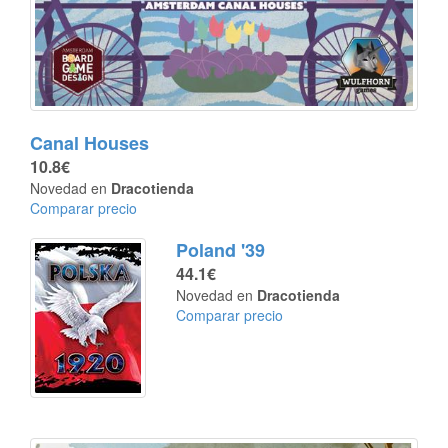
Canal Houses
10.8€
Novedad en
Dracotienda
Comparar precio
Poland '39
44.1€
Novedad en
Dracotienda
Comparar precio