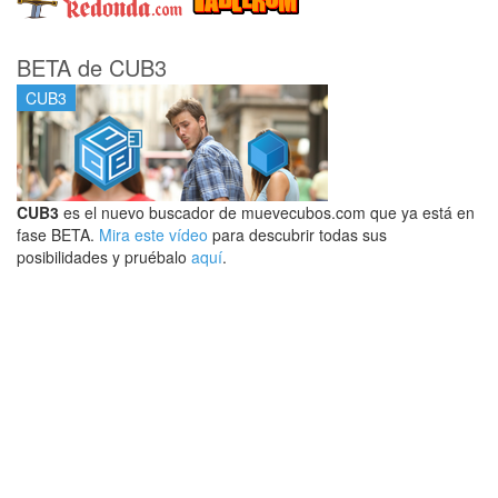
BETA de CUB3
CUB3
CUB3
es el nuevo buscador de muevecubos.com que ya está en
fase BETA.
Mira este vídeo
para descubrir todas sus
posibilidades y pruébalo
aquí
.