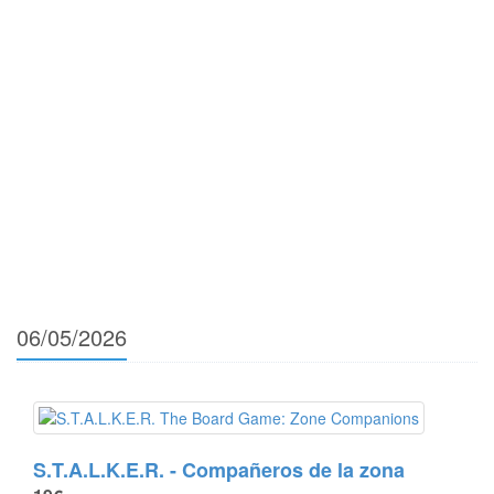
06/05/2026
S.T.A.L.K.E.R. - Compañeros de la zona