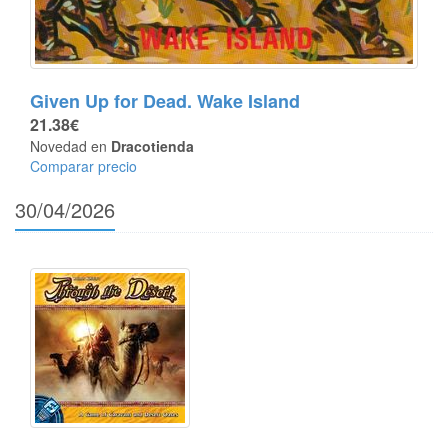
Given Up for Dead. Wake Island
21.38€
Novedad en
Dracotienda
Comparar precio
30/04/2026