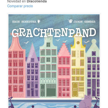
Novedad en
Dracotienda
Comparar precio