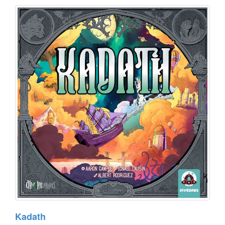
Kadath