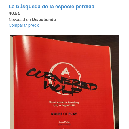
La búsqueda de la especie perdida
40.5€
Novedad en
Dracotienda
Comparar precio