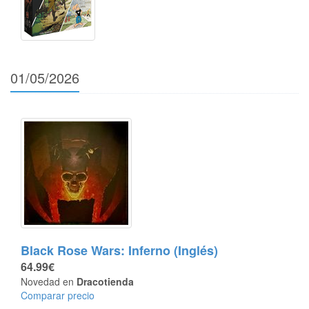
01/05/2026
Black Rose Wars: Inferno (Inglés)
64.99€
Novedad en
Dracotienda
Comparar precio