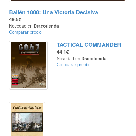
Bailén 1808: Una Victoria Decisiva
49.5€
Novedad en
Dracotienda
Comparar precio
TACTICAL COMMANDER
44.1€
Novedad en
Dracotienda
Comparar precio