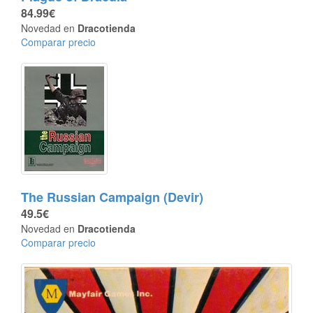
84.99€
Novedad en
Dracotienda
Comparar precio
The Russian Campaign (Devir)
49.5€
Novedad en
Dracotienda
Comparar precio