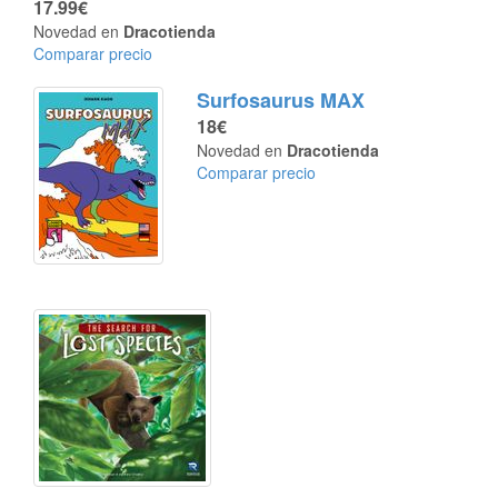
17.99€
Novedad en
Dracotienda
Comparar precio
Surfosaurus MAX
18€
Novedad en
Dracotienda
Comparar precio