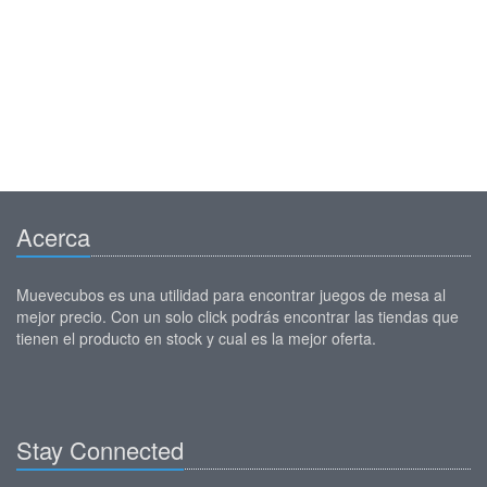
Acerca
Muevecubos es una utilidad para encontrar juegos de mesa al
mejor precio. Con un solo click podrás encontrar las tiendas que
tienen el producto en stock y cual es la mejor oferta.
Stay Connected