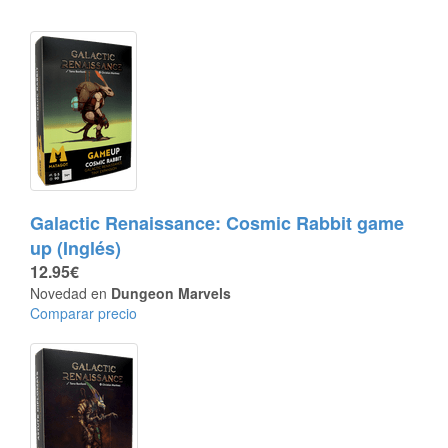
Galactic Renaissance: Cosmic Rabbit game
up (Inglés)
12.95€
Novedad en
Dungeon Marvels
Comparar precio