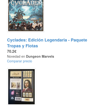
Cyclades: Edición Legendaria - Paquete
Tropas y Flotas
70.2€
Novedad en
Dungeon Marvels
Comparar precio