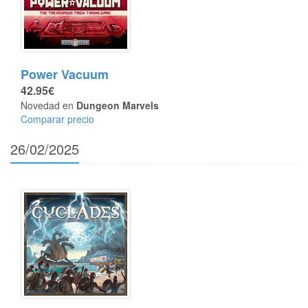
Power Vacuum
42.95€
Novedad en
Dungeon Marvels
Comparar precio
26/02/2025