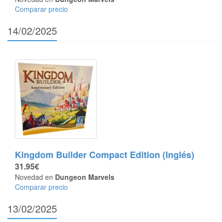
Comparar precio
14/02/2025
Kingdom Builder Compact Edition (Inglés)
31.95€
Novedad en
Dungeon Marvels
Comparar precio
13/02/2025