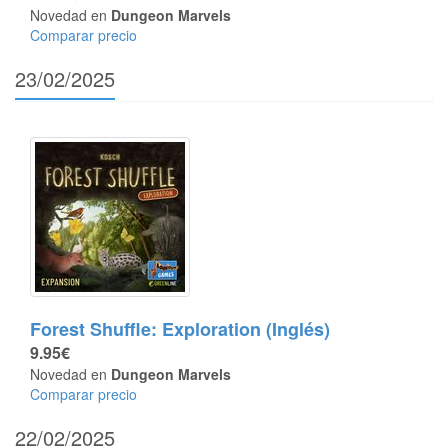
Novedad en
Dungeon Marvels
Comparar precio
23/02/2025
Forest Shuffle: Exploration (Inglés)
9.95€
Novedad en
Dungeon Marvels
Comparar precio
22/02/2025