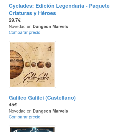
Cyclades: Edición Legendaria - Paquete
Criaturas y Héroes
29.7€
Novedad en
Dungeon Marvels
Comparar precio
Galileo Galilei (Castellano)
45€
Novedad en
Dungeon Marvels
Comparar precio