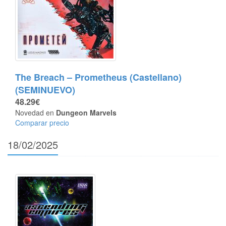
The Breach – Prometheus (Castellano)
(SEMINUEVO)
48.29€
Novedad en
Dungeon Marvels
Comparar precio
18/02/2025