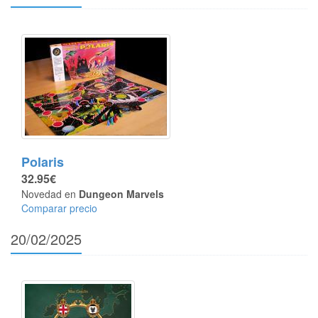
Polaris
32.95€
Novedad en
Dungeon Marvels
Comparar precio
20/02/2025