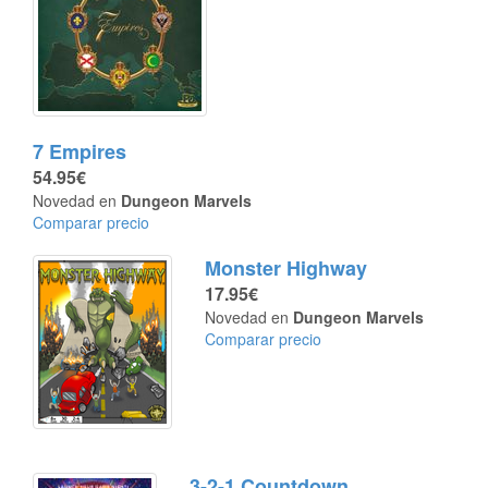
7 Empires
54.95€
Novedad en
Dungeon Marvels
Comparar precio
Monster Highway
17.95€
Novedad en
Dungeon Marvels
Comparar precio
3-2-1 Countdown