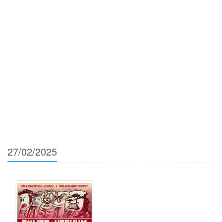
27/02/2025