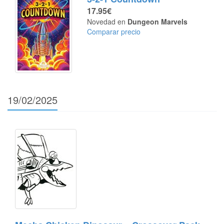
17.95€
Novedad en
Dungeon Marvels
Comparar precio
19/02/2025