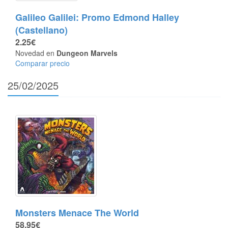
Galileo Galilei: Promo Edmond Halley
(Castellano)
2.25€
Novedad en
Dungeon Marvels
Comparar precio
25/02/2025
Monsters Menace The World
58.95€